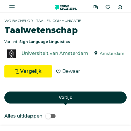
WO BACHELOR - TAAL EN COMMUNICATIE
Taalwetenschap
Variant:
Sign Language Linguistics
Universiteit van Amsterdam
Amsterdam
Vergelijk
Bewaar
Voltijd
Alles uitklappen