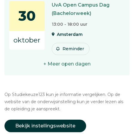
UvA Open Campus Dag
30
(Bachelorweek)
13:00 - 18:00 uur
Amsterdam
oktober
Reminder
+ Meer open dagen
Op Studiekeuze123 kun je informatie vergelijken. Op de
website van de onderwijsinstelling kun je verder lezen als
de opleiding je aanspreekt.
Bekijk instellingswebsite