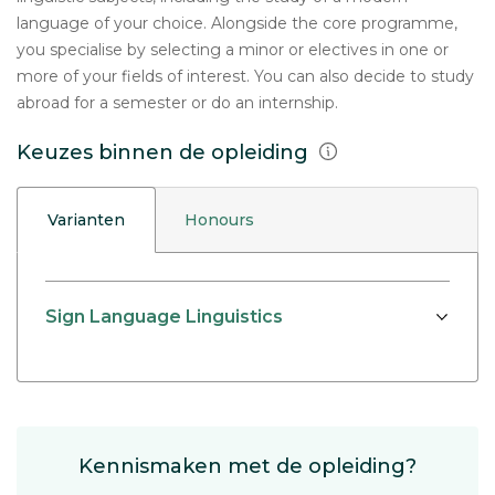
language of your choice. Alongside the core programme,
you specialise by selecting a minor or electives in one or
more of your fields of interest. You can also decide to study
abroad for a semester or do an internship.
Keuzes binnen de opleiding
Varianten
Honours
Sign Language Linguistics
Kennismaken met de opleiding?