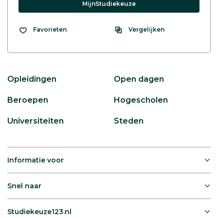
MijnStudiekeuze
Vergelijken
Favorieten
Opleidingen
Open dagen
Beroepen
Hogescholen
Universiteiten
Steden
Informatie voor
Snel naar
Studiekeuze123.nl