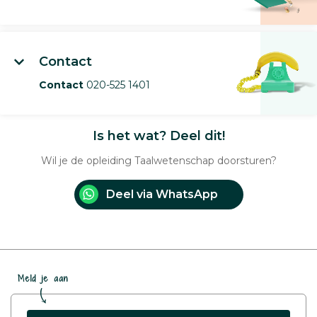
Contact
Contact
020-525 1401
Is het wat? Deel dit!
Wil je de opleiding Taalwetenschap doorsturen?
Deel via WhatsApp
Meld je aan