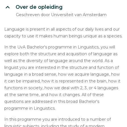
Over de opleiding
Geschreven door Universiteit van Amsterdam
Language is present in all aspects of our daily lives and our
capacity to use it makes human beings unique as a species.
In the UvA Bachelor's programme in Linguistics, you will
explore both the structure and acquisition of language as
well as the diversity of language around the world. As a
linguist you are interested in the structure and function of
language in a broad sense, how we acquire language, how
it can be impaired, how it is represented in the brain, how it
functions in society, how we deal with 2, 3, or 4 languages
at the same time, and how it changes. All of these
questions are addressed in this broad Bachelor's
programme in Linguistics.
In this programme you are introduced to a number of
linguistic subjects, including the study of a modern