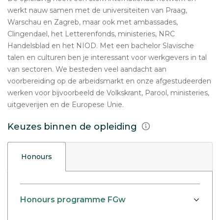
werkt nauw samen met de universiteiten van Praag,
Warschau en Zagreb, maar ook met ambassades,
Clingendael, het Letterenfonds, ministeries, NRC
Handelsblad en het NIOD. Met een bachelor Slavische
talen en culturen ben je interessant voor werkgevers in tal
van sectoren. We besteden veel aandacht aan
voorbereiding op de arbeidsmarkt en onze afgestudeerden
werken voor bijvoorbeeld de Volkskrant, Parool, ministeries,
uitgeverijen en de Europese Unie.
Keuzes binnen de opleiding
Honours
Honours programme FGw