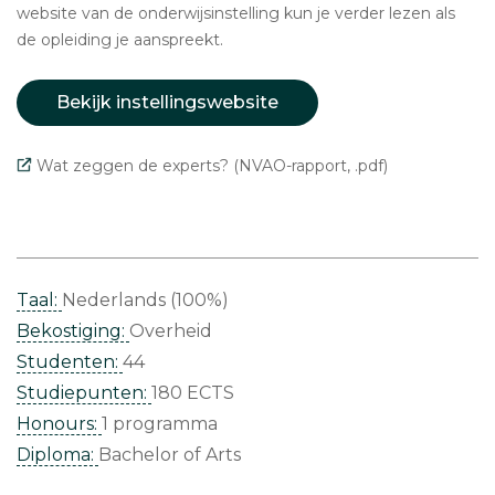
website van de onderwijsinstelling kun je verder lezen als
de opleiding je aanspreekt.
Bekijk instellingswebsite
Wat zeggen de experts? (NVAO-rapport, .pdf)
Taal:
Nederlands (100%)
Bekostiging:
Overheid
Studenten:
44
Studiepunten:
180 ECTS
Honours:
1 programma
Diploma:
Bachelor of Arts