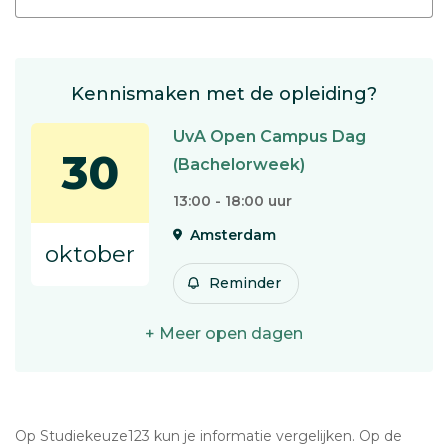
Kennismaken met de opleiding?
UvA Open Campus Dag
30
(Bachelorweek)
13:00 - 18:00 uur
Amsterdam
oktober
Reminder
+ Meer open dagen
Op Studiekeuze123 kun je informatie vergelijken. Op de