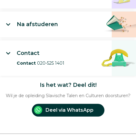
Na afstuderen
Contact
Contact
020-525 1401
Is het wat? Deel dit!
Wil je de opleiding Slavische Talen en Culturen doorsturen?
Deel via WhatsApp