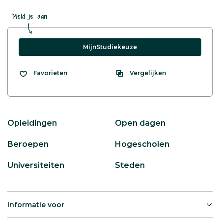
Meld je aan
MijnStudiekeuze
Vergelijken
Favorieten
Opleidingen
Open dagen
Beroepen
Hogescholen
Universiteiten
Steden
Informatie voor