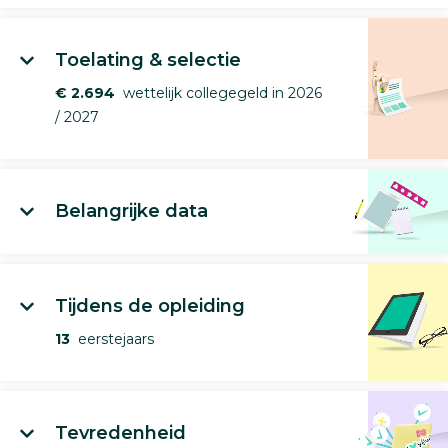
Toelating & selectie
€ 2.694
wettelijk collegegeld in 2026
/ 2027
Belangrijke data
Tijdens de opleiding
13
eerstejaars
Tevredenheid