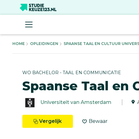
HOME
OPLEIDINGEN
SPAANSE TAAL EN CULTUUR UNIVERSIT
WO BACHELOR - TAAL EN COMMUNICATIE
Spaanse Taal en 
Universiteit van Amsterdam
Vergelijk
Bewaar