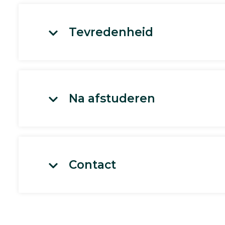
Tevredenheid
Na afstuderen
Contact