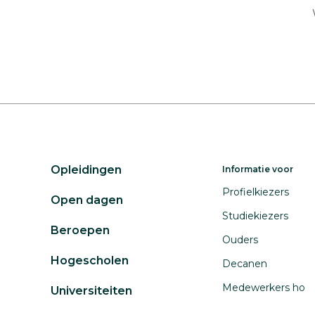
Opleidingen
Informatie voor
Profielkiezers
Open dagen
Studiekiezers
Beroepen
Ouders
Hogescholen
Decanen
Medewerkers ho
Universiteiten