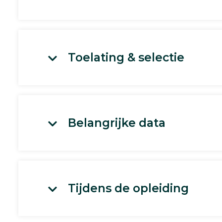
Toelating & selectie
Belangrijke data
Tijdens de opleiding