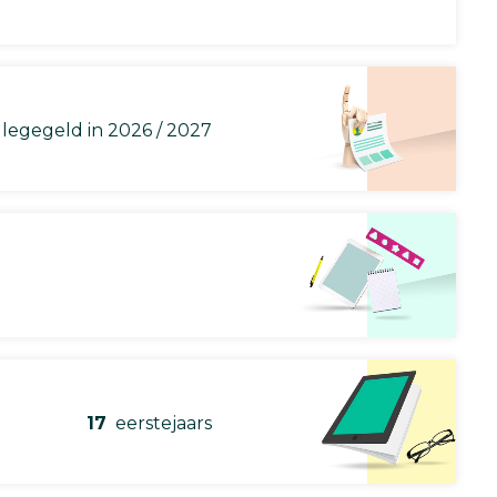
llegegeld in 2026 / 2027
17
eerstejaars