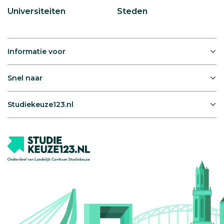
Universiteiten
Steden
Informatie voor
Snel naar
Studiekeuze123.nl