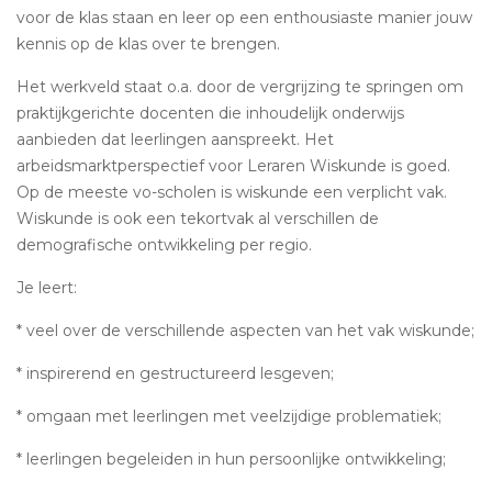
voor de klas staan en leer op een enthousiaste manier jouw
kennis op de klas over te brengen.
Het werkveld staat o.a. door de vergrijzing te springen om
praktijkgerichte docenten die inhoudelijk onderwijs
aanbieden dat leerlingen aanspreekt. Het
arbeidsmarktperspectief voor Leraren Wiskunde is goed.
Op de meeste vo-scholen is wiskunde een verplicht vak.
Wiskunde is ook een tekortvak al verschillen de
demografische ontwikkeling per regio.
Je leert:
* veel over de verschillende aspecten van het vak wiskunde;
* inspirerend en gestructureerd lesgeven;
* omgaan met leerlingen met veelzijdige problematiek;
* leerlingen begeleiden in hun persoonlijke ontwikkeling;