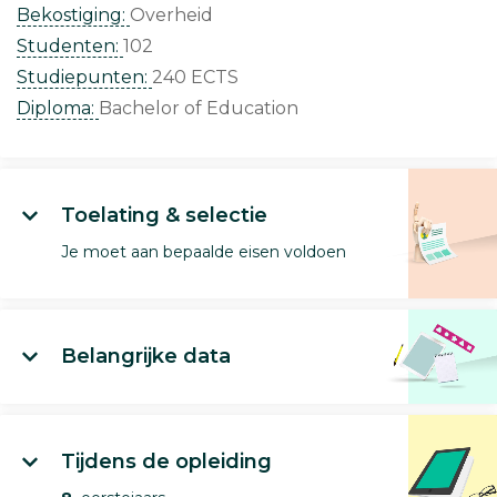
Bekostiging:
Overheid
Studenten:
102
Studiepunten:
240 ECTS
Diploma:
Bachelor of Education
Toelating & selectie
Je moet aan bepaalde eisen voldoen
Belangrijke data
Tijdens de opleiding