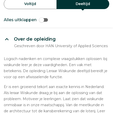
Voltijd
Deeltijd
Alles uitklappen
Over de opleiding
Geschreven door HAN University of Applied Sciences
Logisch nadenken en complexe vraagstukken oplossen: bij
wiskunde leer je deze vaardigheden. Een vak met
betekenis. De opleiding Leraar Wiskunde deeltijd bereidt je
voor op een afwisselende functie.
Er is een groeiend tekort aan exacte kennis in Nederland.
Als leraar Wiskunde draag je bij aan de oplossing van dat
probleem. Motiveer je leerlingen. Laat zien dat wiskunde
onmisbaar is in onze maatschappij. Van de meetkunde in
de architectuur tot de kansberekening van de loterij. Leer