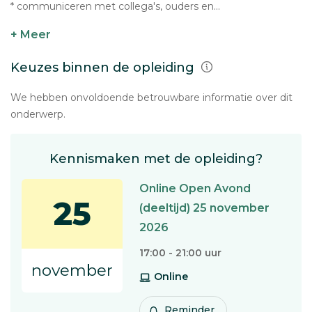
* communiceren met collega's, ouders en...
+ Meer
Keuzes binnen de opleiding
We hebben onvoldoende betrouwbare informatie over dit
onderwerp.
Kennismaken met de opleiding?
Online Open Avond
25
(deeltijd) 25 november
2026
17:00 - 21:00 uur
november
Online
Reminder