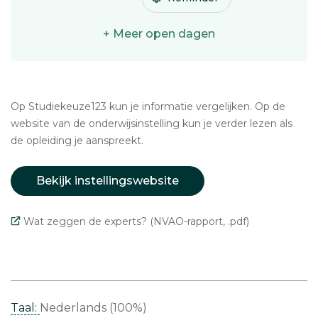
+ Meer open dagen
Op Studiekeuze123 kun je informatie vergelijken. Op de
website van de onderwijsinstelling kun je verder lezen als
de opleiding je aanspreekt.
Bekijk instellingswebsite
Wat zeggen de experts? (NVAO-rapport, .pdf)
Taal:
Nederlands (100%)