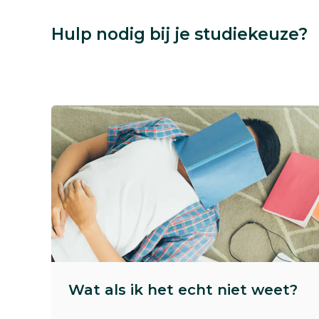
Hulp nodig bij je studiekeuze?
Wat als ik het echt niet weet?