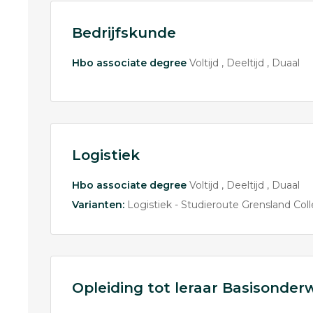
Bedrijfskunde
Hbo associate degree
Voltijd
Deeltijd
Duaal
Logistiek
Hbo associate degree
Voltijd
Deeltijd
Duaal
Varianten:
Logistiek - Studieroute Grensland Col
Opleiding tot leraar Basisonderw