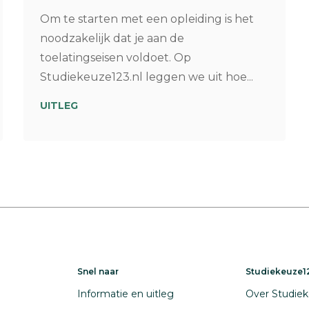
Om te starten met een opleiding is het
noodzakelijk dat je aan de
toelatingseisen voldoet. Op
Studiekeuze123.nl leggen we uit hoe...
UITLEG
Snel naar
Studiekeuze12
Informatie en uitleg
Over Studiek