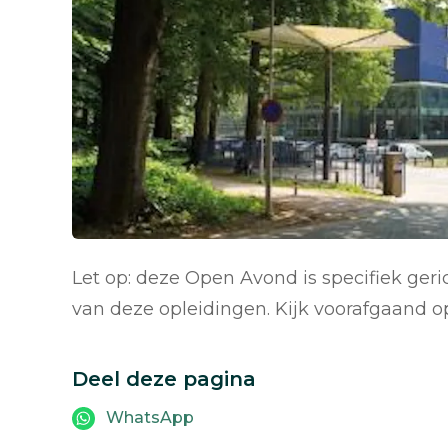
Let op: deze Open Avond is specifiek geric
van deze opleidingen. Kijk voorafgaand 
Deel deze pagina
WhatsApp