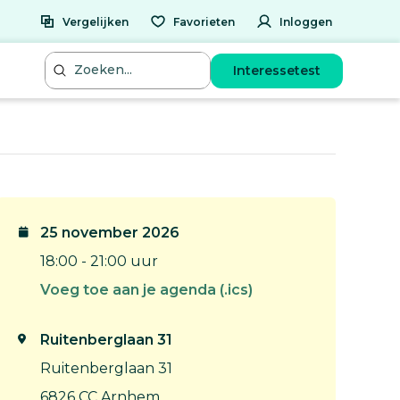
Vergelijken
Favorieten
Inloggen
Interessetest
25 november 2026
18:00 - 21:00 uur
Voeg toe aan je agenda (.ics)
Ruitenberglaan 31
Ruitenberglaan 31
6826 CC Arnhem