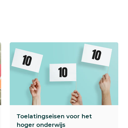
Toelatingseisen voor het
hoger onderwijs