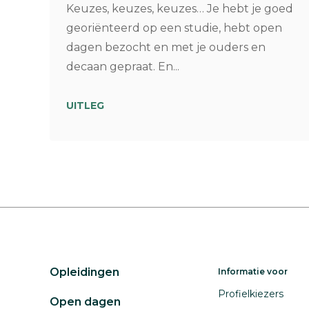
Keuzes, keuzes, keuzes… Je hebt je goed
georiënteerd op een studie, hebt open
dagen bezocht en met je ouders en
decaan gepraat. En...
UITLEG
Opleidingen
Informatie voor
Profielkiezers
Open dagen