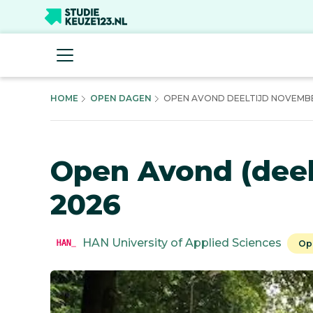
HOME
OPEN DAGEN
OPEN AVOND DEELTIJD NOVEMB
Open Avond (deel
2026
HAN University of Applied Sciences
Op