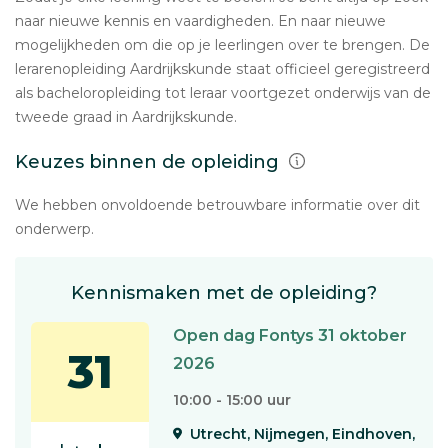
naar nieuwe kennis en vaardigheden. En naar nieuwe
mogelijkheden om die op je leerlingen over te brengen. De
lerarenopleiding Aardrijkskunde staat officieel geregistreerd
als bacheloropleiding tot leraar voortgezet onderwijs van de
tweede graad in Aardrijkskunde.
Keuzes binnen de opleiding
We hebben onvoldoende betrouwbare informatie over dit
onderwerp.
Kennismaken met de opleiding?
Open dag Fontys 31 oktober
31
2026
10:00 - 15:00 uur
Utrecht, Nijmegen, Eindhoven,