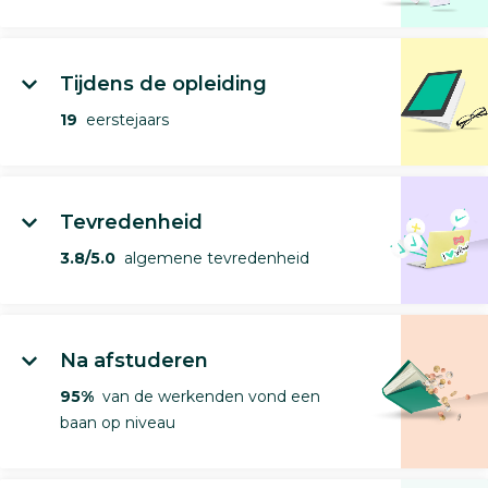
Tijdens de opleiding
19
eerstejaars
Tevredenheid
3.8/5.0
algemene tevredenheid
Na afstuderen
95%
van de werkenden vond een
baan op niveau