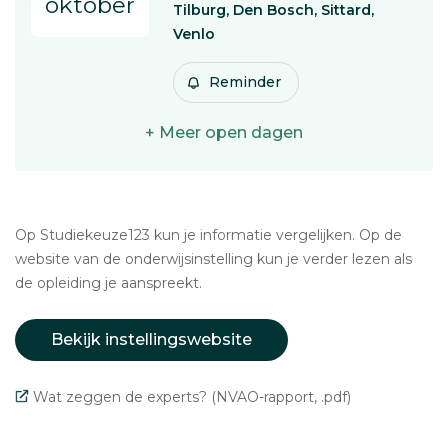
oktober
Tilburg, Den Bosch, Sittard,
Venlo
Reminder
+ Meer open dagen
Op Studiekeuze123 kun je informatie vergelijken. Op de
website van de onderwijsinstelling kun je verder lezen als
de opleiding je aanspreekt.
Bekijk instellingswebsite
Wat zeggen de experts? (NVAO-rapport, .pdf)