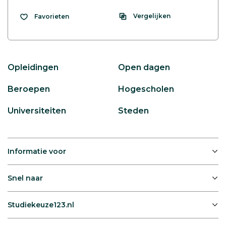
Vergelijken
Favorieten
Opleidingen
Open dagen
Beroepen
Hogescholen
Universiteiten
Steden
Informatie voor
Snel naar
Studiekeuze123.nl