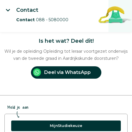
Contact
Contact
088 - 5080000
Is het wat? Deel dit!
Wil je de opleiding Opleiding tot leraar voortgezet onderwijs
van de tweede graad in Aardrijkskunde doorsturen?
Deel via WhatsApp
Meld je aan
MijnStudiekeuze