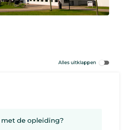
Alles uitklappen
met de opleiding?