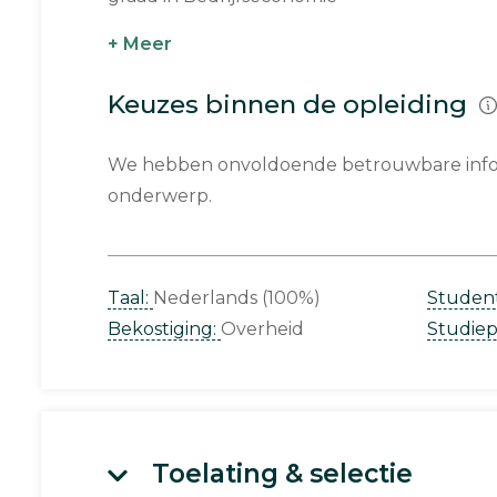
+ Meer
Keuzes binnen de opleiding
We hebben onvoldoende betrouwbare infor
onderwerp.
Taal:
Nederlands (100%)
Studen
Bekostiging:
Overheid
Studie
Toelating & selectie