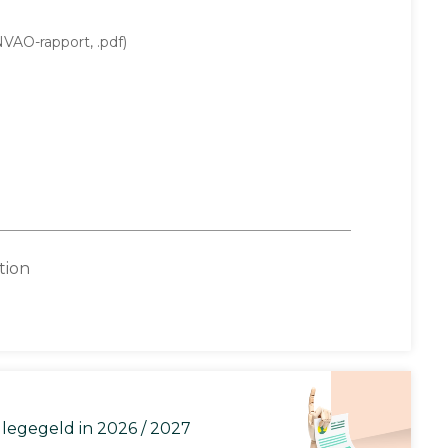
VAO-rapport, .pdf)
tion
llegegeld in 2026 / 2027