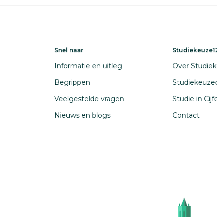
Snel naar
Studiekeuze12
Informatie en uitleg
Over Studiek
Begrippen
Studiekeuze
Veelgestelde vragen
Studie in Cij
Nieuws en blogs
Contact