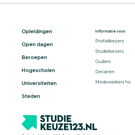
Opleidingen
Informatie voor
Profielkiezers
Open dagen
Studiekiezers
Beroepen
Ouders
Hogescholen
Decanen
Medewerkers ho
Universiteiten
Steden