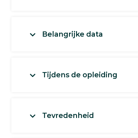
Belangrijke data
Tijdens de opleiding
Tevredenheid