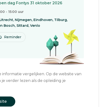
en dag Fontys 31 oktober 2026
:00 - 15:00 uur
Utrecht, Nijmegen, Eindhoven, Tilburg,
n Bosch, Sittard, Venlo
Reminder
informatie vergelijken. Op de website van
 je verder lezen als de opleiding je
site