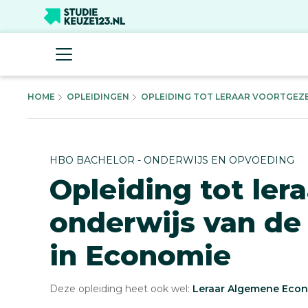
HOME
OPLEIDINGEN
OPLEIDING TOT LERAAR VOORTGEZE
HBO BACHELOR - ONDERWIJS EN OPVOEDING
Opleiding tot ler
onderwijs van de
in Economie
Deze opleiding heet ook wel:
Leraar Algemene Eco