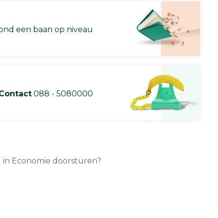
nd een baan op niveau
Contact
088 - 5080000
ad in Economie doorsturen?