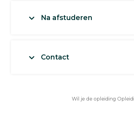
Na afstuderen
Contact
Wil je de opleiding Oplei