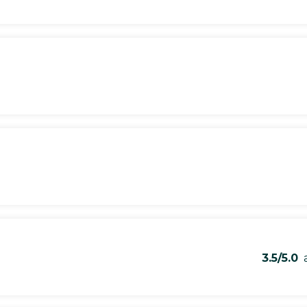
3.5/5.0
a