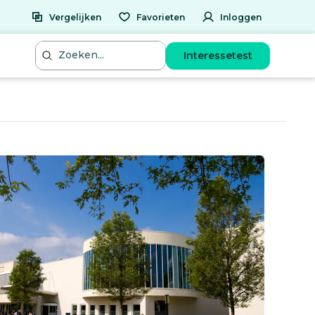
Vergelijken
Favorieten
Inloggen
Interessetest