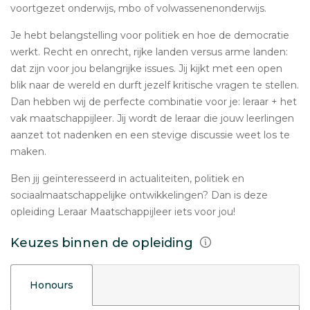
voortgezet onderwijs, mbo of volwassenenonderwijs.
Je hebt belangstelling voor politiek en hoe de democratie
werkt. Recht en onrecht, rijke landen versus arme landen:
dat zijn voor jou belangrijke issues. Jij kijkt met een open
blik naar de wereld en durft jezelf kritische vragen te stellen.
Dan hebben wij de perfecte combinatie voor je: leraar + het
vak maatschappijleer. Jij wordt de leraar die jouw leerlingen
aanzet tot nadenken en een stevige discussie weet los te
maken.
Ben jij geïnteresseerd in actualiteiten, politiek en
sociaalmaatschappelijke ontwikkelingen? Dan is deze
opleiding Leraar Maatschappijleer iets voor jou!
Keuzes binnen de opleiding
Honours