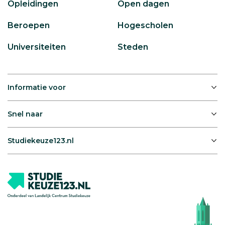
Opleidingen
Open dagen
Beroepen
Hogescholen
Universiteiten
Steden
Informatie voor
Snel naar
Studiekeuze123.nl