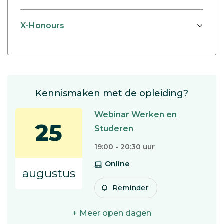
X-Honours
Kennismaken met de opleiding?
Webinar Werken en
25
Studeren
19:00 - 20:30 uur
Online
augustus
Reminder
+ Meer open dagen