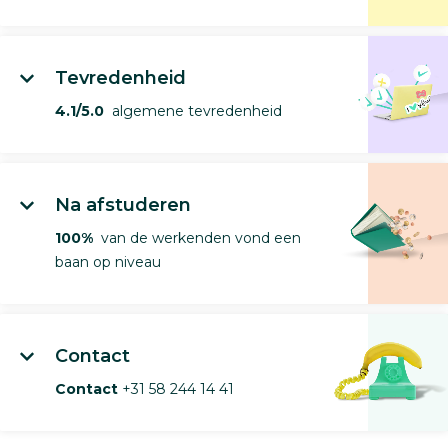
Tevredenheid
4.1/5.0
algemene tevredenheid
Na afstuderen
100%
van de werkenden vond een
baan op niveau
Contact
Contact
+31 58 244 14 41