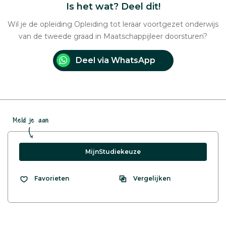
Is het wat? Deel dit!
Wil je de opleiding Opleiding tot leraar voortgezet onderwijs
van de tweede graad in Maatschappijleer doorsturen?
Deel via WhatsApp
Meld je aan
MijnStudiekeuze
Vergelijken
Favorieten