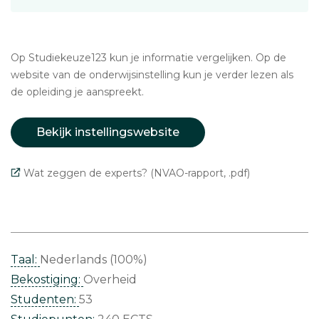
Op Studiekeuze123 kun je informatie vergelijken. Op de
website van de onderwijsinstelling kun je verder lezen als
de opleiding je aanspreekt.
Bekijk instellingswebsite
Wat zeggen de experts? (NVAO-rapport, .pdf)
Taal:
Nederlands (100%)
Bekostiging:
Overheid
Studenten:
53