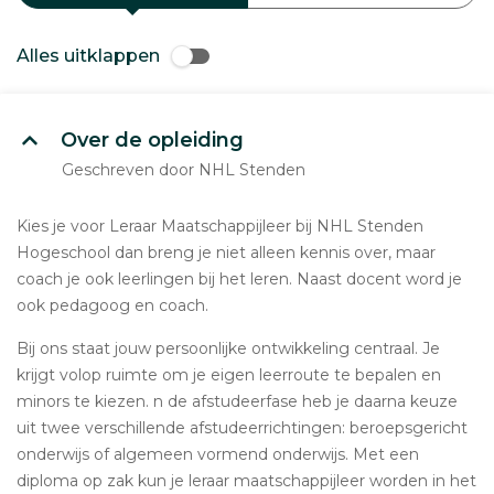
Alles uitklappen
Over de opleiding
Geschreven door NHL Stenden
Kies je voor Leraar Maatschappijleer bij NHL Stenden
Hogeschool dan breng je niet alleen kennis over, maar
coach je ook leerlingen bij het leren. Naast docent word je
ook pedagoog en coach.
Bij ons staat jouw persoonlijke ontwikkeling centraal. Je
krijgt volop ruimte om je eigen leerroute te bepalen en
minors te kiezen. n de afstudeerfase heb je daarna keuze
uit twee verschillende afstudeerrichtingen: beroepsgericht
onderwijs of algemeen vormend onderwijs. Met een
diploma op zak kun je leraar maatschappijleer worden in het