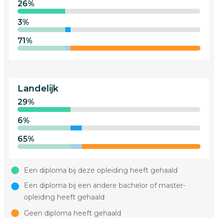
26%
3%
71%
Landelijk
29%
6%
65%
Een diploma bij deze opleiding heeft gehaald
Een diploma bij een andere bachelor of master-
opleiding heeft gehaald
Geen diploma heeft gehaald