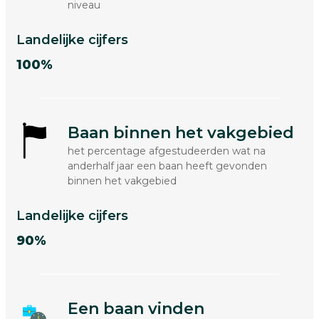
niveau
Landelijke cijfers
100%
Baan binnen het vakgebied
het percentage afgestudeerden wat na
anderhalf jaar een baan heeft gevonden
binnen het vakgebied
Landelijke cijfers
90%
Een baan vinden