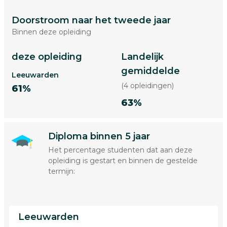
Doorstroom naar het tweede jaar
Binnen deze opleiding
deze opleiding
Landelijk
gemiddelde
Leeuwarden
(4 opleidingen)
61%
63%
Diploma binnen 5 jaar
Het percentage studenten dat aan deze
opleiding is gestart en binnen de gestelde
termijn:
Leeuwarden