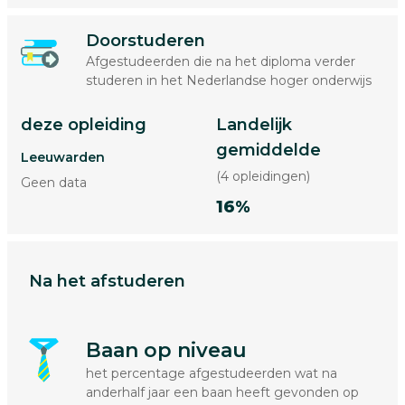
Doorstuderen
Afgestudeerden die na het diploma verder
studeren in het Nederlandse hoger onderwijs
deze opleiding
Landelijk
gemiddelde
Leeuwarden
(4 opleidingen)
Geen data
16%
Na het afstuderen
Baan op niveau
het percentage afgestudeerden wat na
anderhalf jaar een baan heeft gevonden op