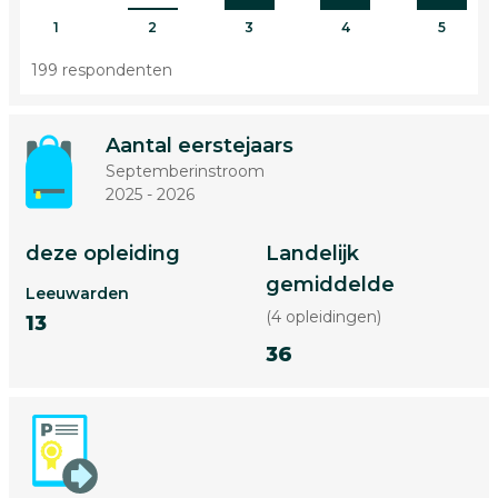
1
2
3
4
5
199 respondenten
Aantal eerstejaars
Septemberinstroom
2025 - 2026
deze opleiding
Landelijk
gemiddelde
Leeuwarden
(4 opleidingen)
13
36