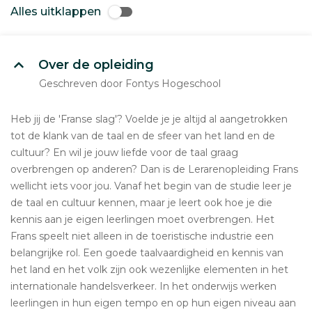
Alles uitklappen
Over de opleiding
Geschreven door Fontys Hogeschool
Heb jij de 'Franse slag'? Voelde je je altijd al aangetrokken
tot de klank van de taal en de sfeer van het land en de
cultuur? En wil je jouw liefde voor de taal graag
overbrengen op anderen? Dan is de Lerarenopleiding Frans
wellicht iets voor jou. Vanaf het begin van de studie leer je
de taal en cultuur kennen, maar je leert ook hoe je die
kennis aan je eigen leerlingen moet overbrengen. Het
Frans speelt niet alleen in de toeristische industrie een
belangrijke rol. Een goede taalvaardigheid en kennis van
het land en het volk zijn ook wezenlijke elementen in het
internationale handelsverkeer. In het onderwijs werken
leerlingen in hun eigen tempo en op hun eigen niveau aan