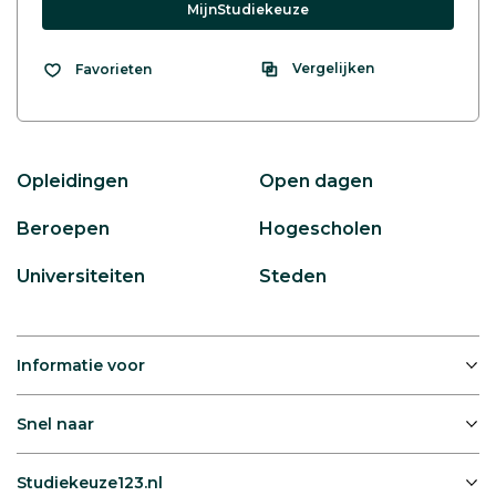
MijnStudiekeuze
Vergelijken
Favorieten
Opleidingen
Open dagen
Beroepen
Hogescholen
Universiteiten
Steden
Informatie voor
Snel naar
Studiekeuze123.nl