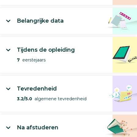
Belangrijke data
Tijdens de opleiding
7
eerstejaars
Tevredenheid
3.2/5.0
algemene tevredenheid
Na afstuderen