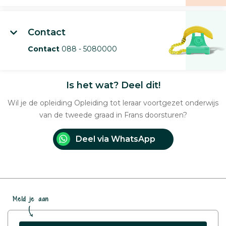
Contact
Contact
088 - 5080000
Is het wat? Deel dit!
Wil je de opleiding Opleiding tot leraar voortgezet onderwijs
van de tweede graad in Frans doorsturen?
Deel via WhatsApp
Meld je aan