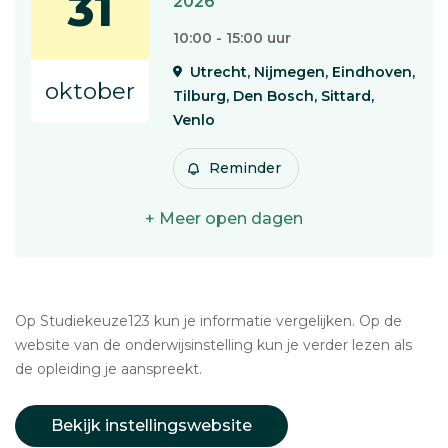
31
2026
10:00 - 15:00 uur
Utrecht, Nijmegen, Eindhoven,
oktober
Tilburg, Den Bosch, Sittard,
Venlo
Reminder
+ Meer open dagen
Op Studiekeuze123 kun je informatie vergelijken. Op de
website van de onderwijsinstelling kun je verder lezen als
de opleiding je aanspreekt.
Bekijk instellingswebsite