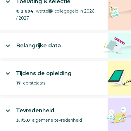
Toelating & selectie
€ 2.694
wettelijk collegegeld in 2026
/ 2027
Belangrijke data
Tijdens de opleiding
17
eerstejaars
Tevredenheid
3.1/5.0
algemene tevredenheid