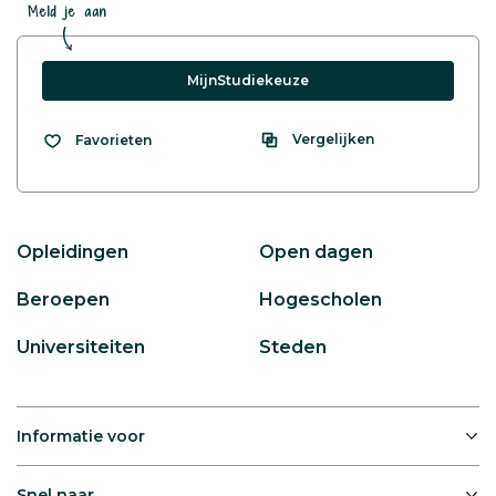
Meld je aan
MijnStudiekeuze
Vergelijken
Favorieten
Opleidingen
Open dagen
Beroepen
Hogescholen
Universiteiten
Steden
Informatie voor
Snel naar