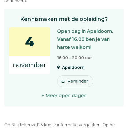
onderwerp.
Kennismaken met de opleiding?
Open dag in Apeldoorn.
4
Vanaf 16.00 ben je van
harte welkom!
16:00 - 20:00 uur
november
Apeldoorn
Reminder
+ Meer open dagen
Op Studiekeuze123 kun je informatie vergelijken. Op de