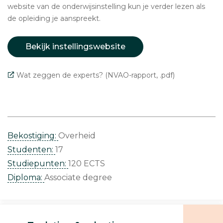
website van de onderwijsinstelling kun je verder lezen als
de opleiding je aanspreekt.
Bekijk instellingswebsite
Wat zeggen de experts? (NVAO-rapport, .pdf)
Bekostiging:
Overheid
Studenten:
17
Studiepunten:
120 ECTS
Diploma:
Associate degree