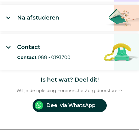
Na afstuderen
Contact
Contact
088 - 0193700
Is het wat? Deel dit!
Wil je de opleiding Forensische Zorg doorsturen?
Deel via WhatsApp