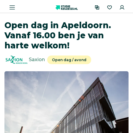
Open dag in Apeldoorn.
Vanaf 16.00 ben je van
harte welkom!
Saxion
Open dag / avond