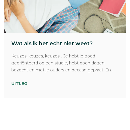
Wat als ik het echt niet weet?
Keuzes, keuzes, keuzes… Je hebt je goed
georiënteerd op een studie, hebt open dagen
bezocht en met je ouders en decaan gepraat. En...
UITLEG