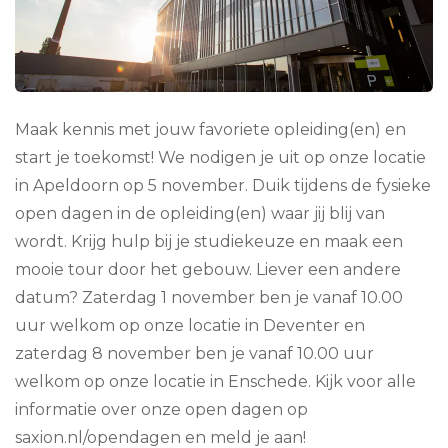
Maak kennis met jouw favoriete opleiding(en) en
start je toekomst! We nodigen je uit op onze locatie
in Apeldoorn op 5 november. Duik tijdens de fysieke
open dagen in de opleiding(en) waar jij blij van
wordt. Krijg hulp bij je studiekeuze en maak een
mooie tour door het gebouw. Liever een andere
datum? Zaterdag 1 november ben je vanaf 10.00
uur welkom op onze locatie in Deventer en
zaterdag 8 november ben je vanaf 10.00 uur
welkom op onze locatie in Enschede. Kijk voor alle
informatie over onze open dagen op
saxion.nl/opendagen en meld je aan!