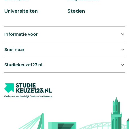
Universiteiten
Steden
Informatie voor
Snel naar
Studiekeuze123.nl