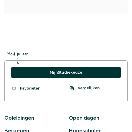
Meld je aan
MijnStudiekeuze
Vergelijken
Favorieten
Opleidingen
Open dagen
Beroepen
Hogescholen