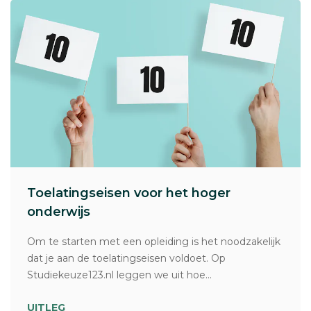
Toelatingseisen voor het hoger
onderwijs
Om te starten met een opleiding is het noodzakelijk
dat je aan de toelatingseisen voldoet. Op
Studiekeuze123.nl leggen we uit hoe...
UITLEG