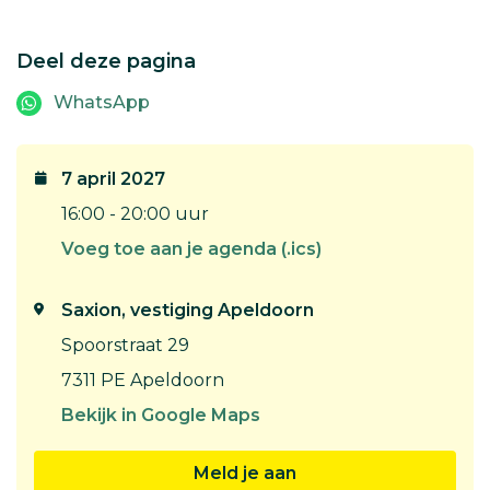
Deel deze pagina
WhatsApp
7 april 2027
16:00 - 20:00 uur
Voeg toe aan je agenda (.ics)
Saxion, vestiging Apeldoorn
Spoorstraat 29
7311 PE Apeldoorn
Bekijk in Google Maps
Meld je aan