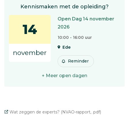
Kennismaken met de opleiding?
Open Dag 14 november
14
2026
10:00 - 16:00 uur
Ede
november
Reminder
+ Meer open dagen
Wat zeggen de experts? (NVAO-rapport, .pdf)