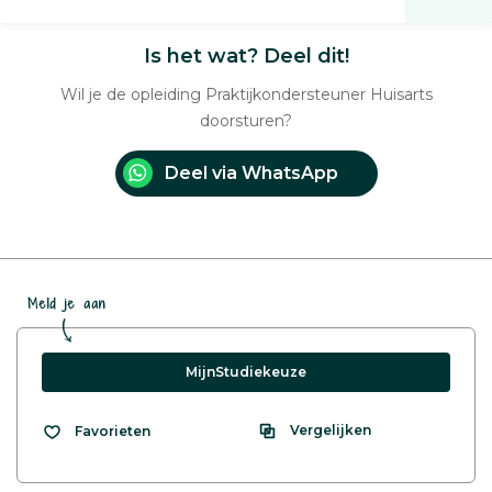
Is het wat? Deel dit!
Wil je de opleiding Praktijkondersteuner Huisarts
doorsturen?
Deel via WhatsApp
Meld je aan
MijnStudiekeuze
Vergelijken
Favorieten