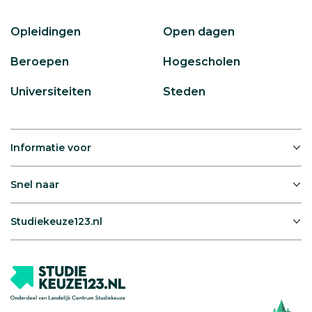
Opleidingen
Open dagen
Beroepen
Hogescholen
Universiteiten
Steden
Informatie voor
Snel naar
Studiekeuze123.nl