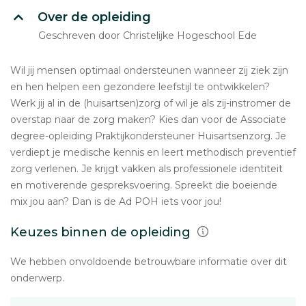
Over de opleiding
Geschreven door Christelijke Hogeschool Ede
Wil jij mensen optimaal ondersteunen wanneer zij ziek zijn
en hen helpen een gezondere leefstijl te ontwikkelen?
Werk jij al in de (huisartsen)zorg of wil je als zij-instromer de
overstap naar de zorg maken? Kies dan voor de Associate
degree-opleiding Praktijkondersteuner Huisartsenzorg. Je
verdiept je medische kennis en leert methodisch preventief
zorg verlenen. Je krijgt vakken als professionele identiteit
en motiverende gespreksvoering. Spreekt die boeiende
mix jou aan? Dan is de Ad POH iets voor jou!
Keuzes binnen de opleiding
We hebben onvoldoende betrouwbare informatie over dit
onderwerp.