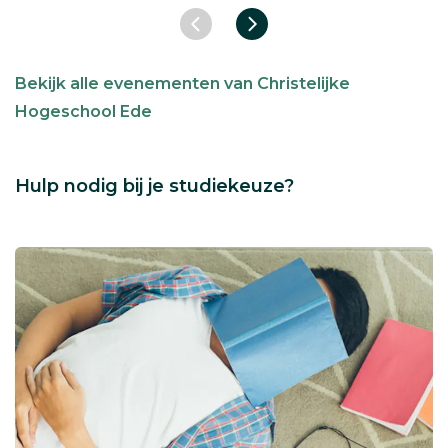
Vorige slide
Volgende slide
Bekijk alle evenementen van Christelijke
Hogeschool Ede
Hulp nodig bij je studiekeuze?