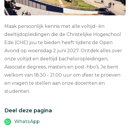
Maak persoonlijk kennis met alle voltijd- én
deeltijdopleidingen die de Christelijke Hogeschool
Ede (CHE) jou te bieden heeft tijdens de Open
Avond op woensdag 2 juni 2027. Ontdek alles over
onze voltijd en deeltijd bacheloropleidingen,
Associate degrees, masters en post-hbo’s. Je bent
welkom van 18.30 - 21.00 uur om sfeer te proeven
en vragen te stellen aan onze docenten en
studenten.
Deel deze pagina
WhatsApp