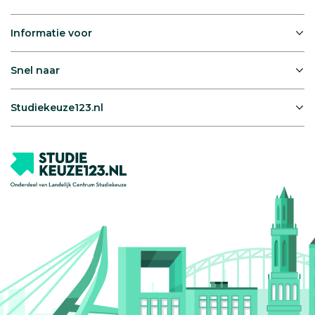
Informatie voor
Snel naar
Studiekeuze123.nl