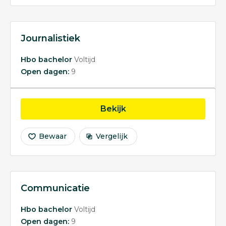
Journalistiek
Hbo bachelor
Voltijd
Open dagen:
9
opleiding Journalistiek
Bekijk
Bewaar
Vergelijk
Communicatie
Hbo bachelor
Voltijd
Open dagen:
9