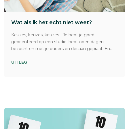
Wat als ik het echt niet weet?
Keuzes, keuzes, keuzes… Je hebt je goed
georiënteerd op een studie, hebt open dagen
bezocht en met je ouders en decaan gepraat. En...
UITLEG