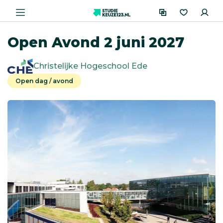
Open Avond 2 juni 2027
Christelijke Hogeschool Ede
Open dag / avond