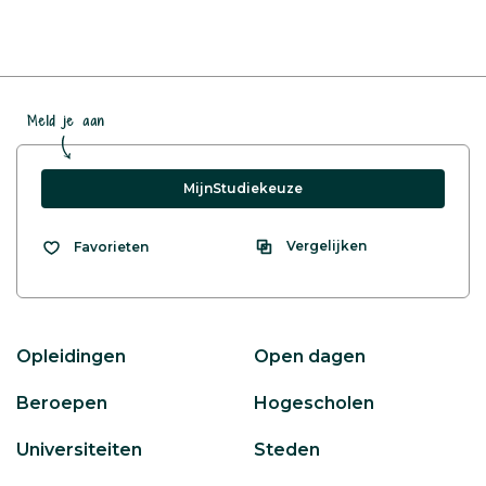
Meld je aan
MijnStudiekeuze
Vergelijken
Favorieten
Opleidingen
Open dagen
Beroepen
Hogescholen
Universiteiten
Steden