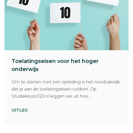
Toelatingseisen voor het hoger
onderwijs
Om te starten met een opleiding is het noodzakelijk
dat je aan de toelatingseisen voldoet. Op
Studiekeuze123.nl leggen we uit hoe...
UITLEG