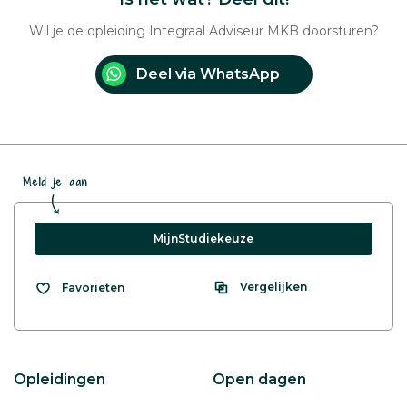
Wil je de opleiding Integraal Adviseur MKB doorsturen?
Deel via WhatsApp
Meld je aan
MijnStudiekeuze
Vergelijken
Favorieten
Opleidingen
Open dagen