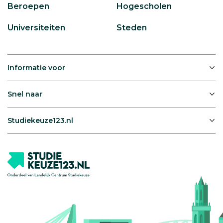
Beroepen
Hogescholen
Universiteiten
Steden
Informatie voor
Snel naar
Studiekeuze123.nl