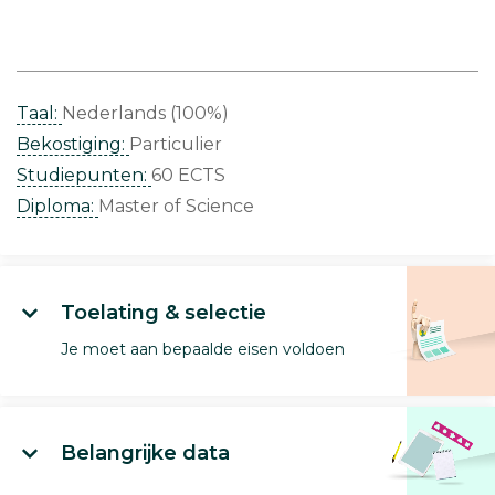
Taal:
Nederlands (100%)
Bekostiging:
Particulier
Studiepunten:
60 ECTS
Diploma:
Master of Science
Toelating & selectie
Je moet aan bepaalde eisen voldoen
Belangrijke data