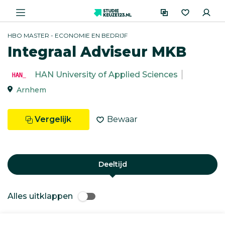
HBO MASTER - ECONOMIE EN BEDRIJF
Integraal Adviseur MKB
HAN University of Applied Sciences
Arnhem
Vergelijk
Bewaar
Deeltijd
Alles uitklappen