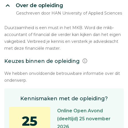
Over de opleiding
Geschreven door HAN University of Applied Sciences
Duurzaamheid is een must in het MKB. Word die mkb-
accountant of financial die verder kan kijken dan het eigen
vakgebied. Verbreed je kennis en versterk je advieskracht
met deze financiële master.
Keuzes binnen de opleiding
We hebben onvoldoende betrouwbare informatie over dit
onderwerp.
Kennismaken met de opleiding?
Online Open Avond
25
(deeltijd) 25 november
2026