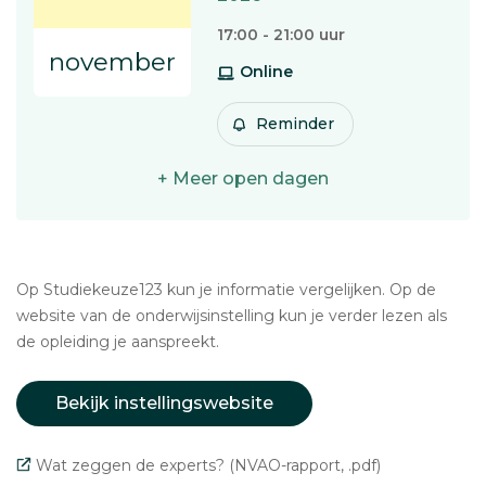
17:00 - 21:00 uur
november
Online
Reminder
+ Meer open dagen
Op Studiekeuze123 kun je informatie vergelijken. Op de
website van de onderwijsinstelling kun je verder lezen als
de opleiding je aanspreekt.
Bekijk instellingswebsite
Wat zeggen de experts? (NVAO-rapport, .pdf)