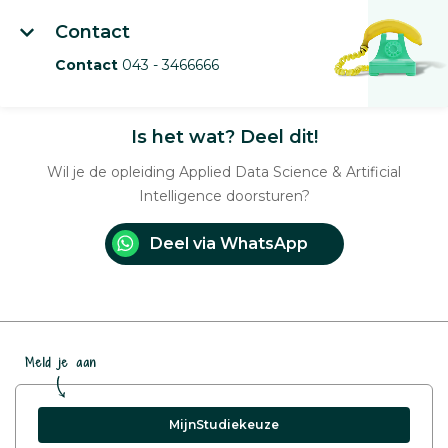
Contact
Contact
043 - 3466666
Is het wat? Deel dit!
Wil je de opleiding Applied Data Science & Artificial
Intelligence doorsturen?
Deel via WhatsApp
Meld je aan
MijnStudiekeuze