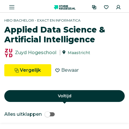
HBO BACHELOR - EXACT EN INFORMATICA
Applied Data Science &
Artificial Intelligence
Zuyd Hogeschool
Maastricht
Vergelijk
Bewaar
Voltijd
Alles uitklappen