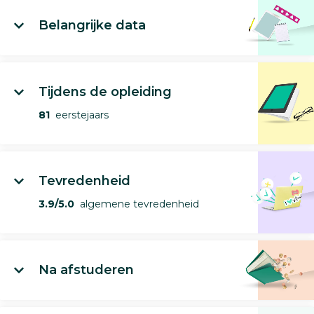
Belangrijke data
Tijdens de opleiding
81
eerstejaars
Tevredenheid
3.9/5.0
algemene tevredenheid
Na afstuderen