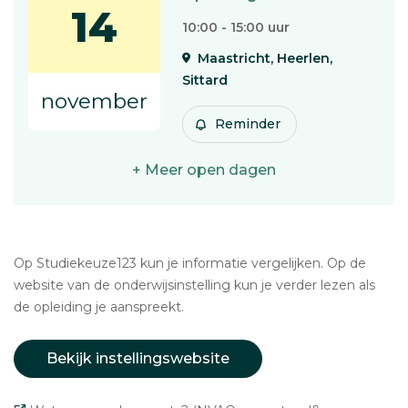
14
10:00 - 15:00 uur
Maastricht, Heerlen,
Sittard
november
Reminder
+ Meer open dagen
Op Studiekeuze123 kun je informatie vergelijken. Op de
website van de onderwijsinstelling kun je verder lezen als
de opleiding je aanspreekt.
Bekijk instellingswebsite