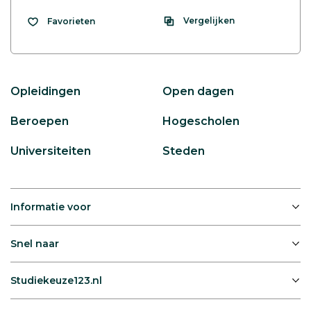
Vergelijken
Favorieten
Opleidingen
Open dagen
Beroepen
Hogescholen
Universiteiten
Steden
Informatie voor
Snel naar
Studiekeuze123.nl