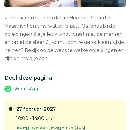
Kom naar onze open dag in Heerlen, Sittard en
Maastricht en vind wat bij je past. Ga langs bij de
opleidingen die je leuk vindt, praat met de mensen
en proef de sfeer. Jij komt toch zeker ook een kijkje
nemen? Bekijk op de website welke opleidingen er
zijn en meld je aan.
Deel deze pagina
WhatsApp
27 februari 2027
10:00 - 14:00 uur
Voeg toe aan je agenda (.ics)