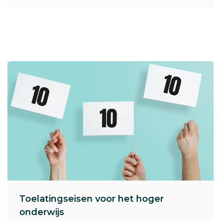
Toelatingseisen voor het hoger
onderwijs