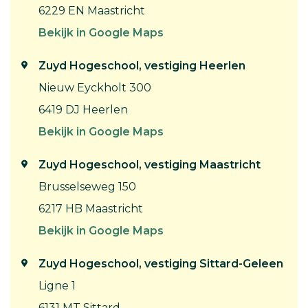
6229 EN Maastricht
Bekijk in Google Maps
Zuyd Hogeschool, vestiging Heerlen
Nieuw Eyckholt 300
6419 DJ Heerlen
Bekijk in Google Maps
Zuyd Hogeschool, vestiging Maastricht
Brusselseweg 150
6217 HB Maastricht
Bekijk in Google Maps
Zuyd Hogeschool, vestiging Sittard-Geleen
Ligne 1
6131 MT Sittard