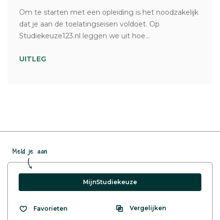
Om te starten met een opleiding is het noodzakelijk
dat je aan de toelatingseisen voldoet. Op
Studiekeuze123.nl leggen we uit hoe...
UITLEG
Meld je aan
MijnStudiekeuze
Vergelijken
Favorieten