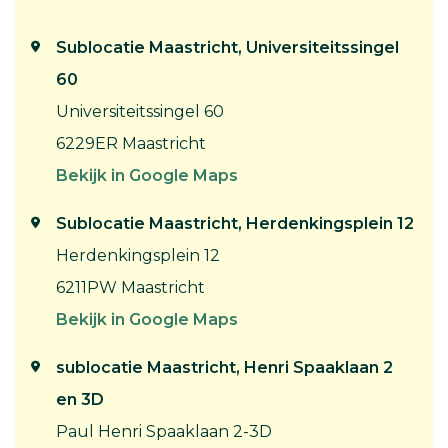
Sublocatie Maastricht, Universiteitssingel
60
Universiteitssingel 60
6229ER Maastricht
Bekijk in Google Maps
Sublocatie Maastricht, Herdenkingsplein 12
Herdenkingsplein 12
6211PW Maastricht
Bekijk in Google Maps
sublocatie Maastricht, Henri Spaaklaan 2
en 3D
Paul Henri Spaaklaan 2-3D