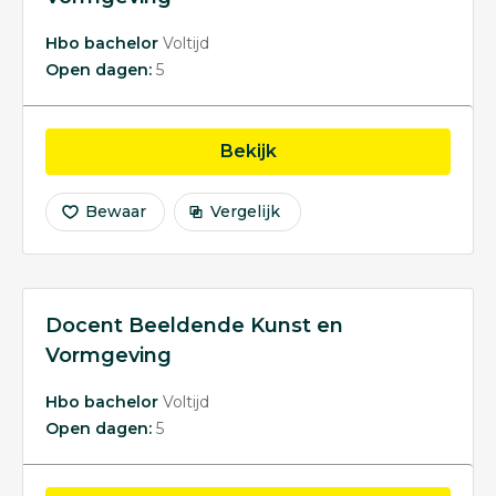
Hbo bachelor
Voltijd
Open dagen:
5
opleiding Vormgeving
Bekijk
Bewaar
Vergelijk
Docent Beeldende Kunst en
Vormgeving
Hbo bachelor
Voltijd
Open dagen:
5