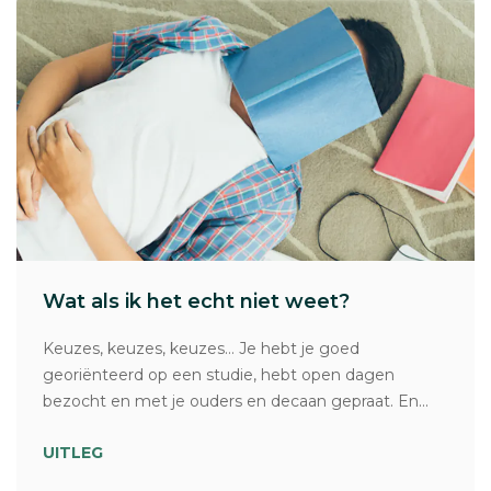
Wat als ik het echt niet weet?
Keuzes, keuzes, keuzes… Je hebt je goed
georiënteerd op een studie, hebt open dagen
bezocht en met je ouders en decaan gepraat. En...
UITLEG