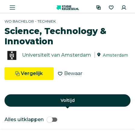
WO BACHELOR - TECHNIEK
Science, Technology &
Innovation
Universiteit van Amsterdam
Amsterdam
Vergelijk
Bewaar
Voltijd
Alles uitklappen