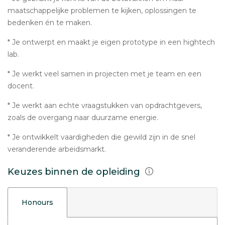
maatschappelijke problemen te kijken, oplossingen te
bedenken én te maken.
* Je ontwerpt en maakt je eigen prototype in een hightech
lab.
* Je werkt veel samen in projecten met je team en een
docent.
* Je werkt aan echte vraagstukken van opdrachtgevers,
zoals de overgang naar duurzame energie.
* Je ontwikkelt vaardigheden die gewild zijn in de snel
veranderende arbeidsmarkt.
Keuzes binnen de opleiding
Honours