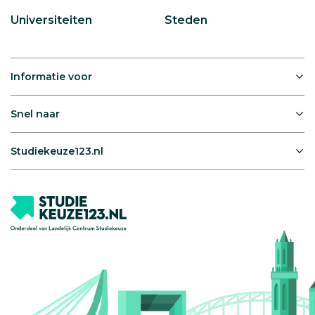
Universiteiten
Steden
Informatie voor
Snel naar
Studiekeuze123.nl