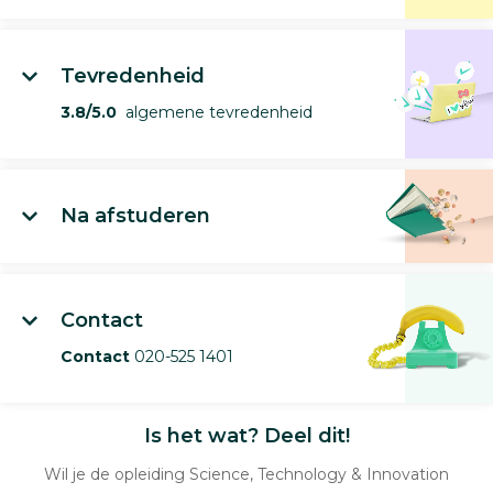
Tevredenheid
3.8/5.0
algemene tevredenheid
Na afstuderen
Contact
Contact
020-525 1401
Is het wat? Deel dit!
Wil je de opleiding Science, Technology & Innovation