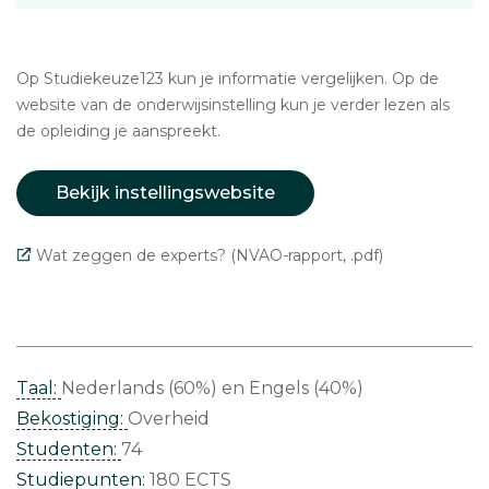
Op Studiekeuze123 kun je informatie vergelijken. Op de
website van de onderwijsinstelling kun je verder lezen als
de opleiding je aanspreekt.
Bekijk instellingswebsite
Wat zeggen de experts? (NVAO-rapport, .pdf)
Taal:
Nederlands (60%)
Engels (40%)
Bekostiging:
Overheid
Studenten:
74
Studiepunten:
180 ECTS