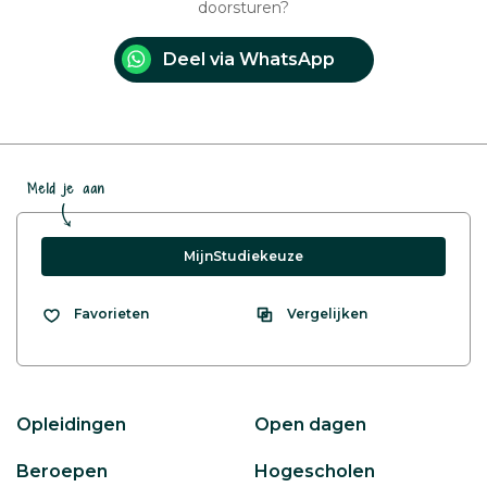
doorsturen?
Deel via WhatsApp
Meld je aan
MijnStudiekeuze
Vergelijken
Favorieten
Opleidingen
Open dagen
Beroepen
Hogescholen