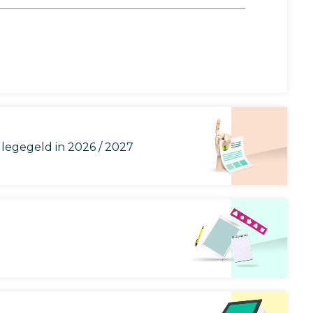
llegegeld in 2026 / 2027