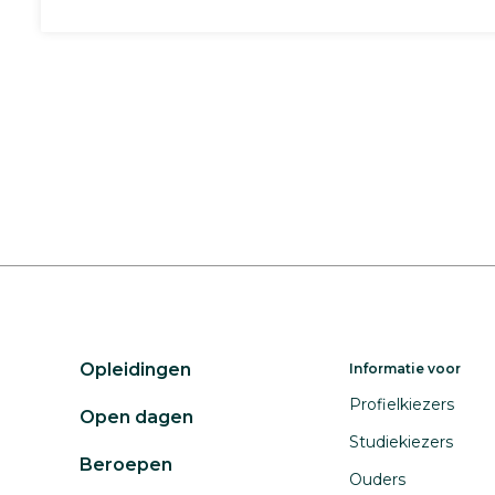
Opleidingen
Informatie voor
Profielkiezers
Open dagen
Studiekiezers
Beroepen
Ouders