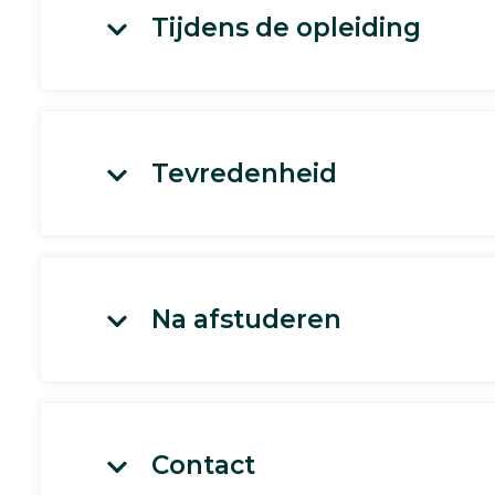
Tijdens de opleiding
Tevredenheid
Na afstuderen
Contact