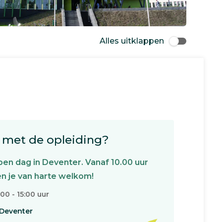
Alles uitklappen
met de opleiding?
en dag in Deventer. Vanaf 10.00 uur
n je van harte welkom!
:00 - 15:00 uur
Deventer