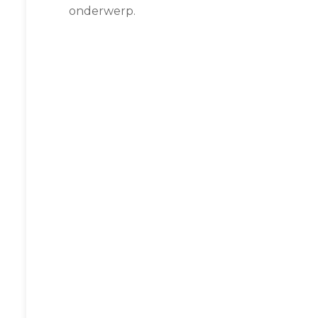
onderwerp.