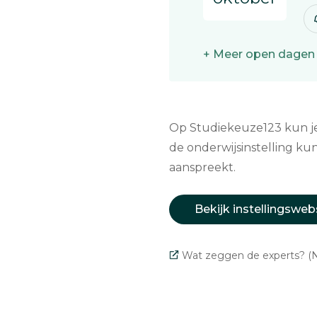
+ Meer open dagen
Op Studiekeuze123 kun je 
de onderwijsinstelling kun
aanspreekt.
Bekijk instellingsweb
Wat zeggen de experts? (N