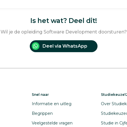
Is het wat? Deel dit!
Wil je de opleiding Software Development doorsturen?
Deel via WhatsApp
Snel naar
Studiekeuze12
Informatie en uitleg
Over Studiek
Begrippen
Studiekeuze
Veelgestelde vragen
Studie in Cij