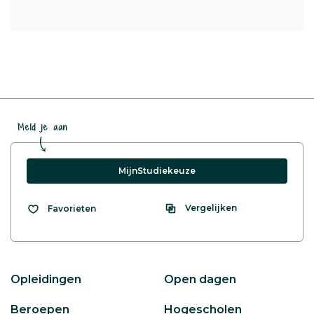
Meld je aan
MijnStudiekeuze
Vergelijken
Favorieten
Opleidingen
Open dagen
Beroepen
Hogescholen