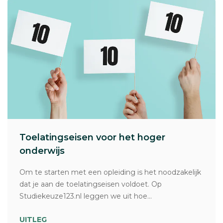
Toelatingseisen voor het hoger
onderwijs
Om te starten met een opleiding is het noodzakelijk
dat je aan de toelatingseisen voldoet. Op
Studiekeuze123.nl leggen we uit hoe...
UITLEG