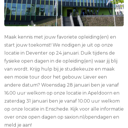
Maak kennis met jouw favoriete opleiding(en) en
start jouw toekomst! We nodigen je uit op onze
locatie in Deventer op 24 januari. Duik tijdens de
fysieke open dagen in de opleiding(en) waar jij blij
van wordt. Krijg hulp bij je studiekeuze en maak
een mooie tour door het gebouw. Liever een
andere datum? Woensdag 28 januari ben je vanaf
16.00 uur welkom op onze locatie in Apeldoorn en
zaterdag 31 januari ben je vanaf 10.00 uur welkom
op onze locatie in Enschede. Kijk voor alle informatie
over onze open dagen op saxion.nl/opendagen en
meld je aan!