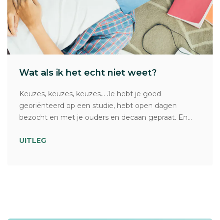
Wat als ik het echt niet weet?
Keuzes, keuzes, keuzes… Je hebt je goed
georiënteerd op een studie, hebt open dagen
bezocht en met je ouders en decaan gepraat. En...
UITLEG