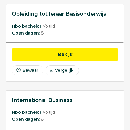
Opleiding tot leraar Basisonderwijs
Hbo bachelor
Voltijd
Open dagen:
8
opleiding Opleiding tot 
Bekijk
Bewaar
Vergelijk
International Business
Hbo bachelor
Voltijd
Open dagen:
8