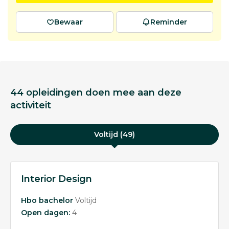
Bewaar
Reminder
44 opleidingen doen mee aan deze
activiteit
Voltijd (49)
Interior Design
Hbo bachelor
Voltijd
Open dagen:
4