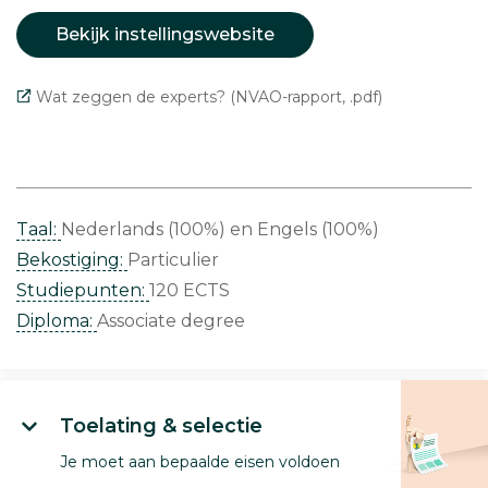
Bekijk instellingswebsite
Wat zeggen de experts? (NVAO-rapport, .pdf)
Taal:
Nederlands (100%)
Engels (100%)
Bekostiging:
Particulier
Studiepunten:
120 ECTS
Diploma:
Associate degree
Toelating & selectie
Je moet aan bepaalde eisen voldoen