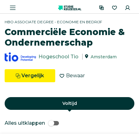
HBO ASSOCIATE DEGREE - ECONOMIE EN BEDRIJF
Commerciële Economie &
Ondernemerschap
Hogeschool Tio
Amsterdam
Vergelijk
Bewaar
Voltijd
Alles uitklappen