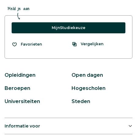
Meld je aan
MijnStudiekeuze
Vergelijken
Favorieten
Opleidingen
Open dagen
Beroepen
Hogescholen
Universiteiten
Steden
Informatie voor