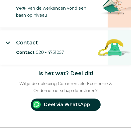
74%
van de werkenden vond een
baan op niveau
Contact
Contact
020 - 4751057
Is het wat? Deel dit!
Wil je de opleiding Commerciële Economie &
Ondernemerschap doorsturen?
Deel via WhatsApp