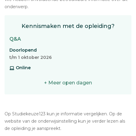
onderwerp.
Kennismaken met de opleiding?
Q&A
Doorlopend
t/m 1 oktober 2026
Online
+ Meer open dagen
Op Studiekeuze123 kun je informatie vergelijken. Op de
website van de onderwijsinstelling kun je verder lezen als
de opleiding je aanspreekt.