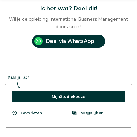
Is het wat? Deel dit!
Wil je de opleiding International Business Management
doorsturen?
Deel via WhatsApp
Meld je aan
MijnStudiekeuze
Vergelijken
Favorieten