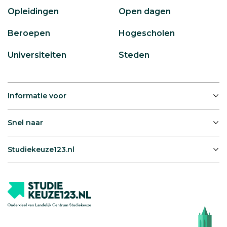
Opleidingen
Open dagen
Beroepen
Hogescholen
Universiteiten
Steden
Informatie voor
Snel naar
Studiekeuze123.nl