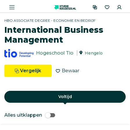
HBO ASSOCIATE DEGREE - ECONOMIE EN BEDRIJF
International Business
Management
Hogeschool Tio
Hengelo
Vergelijk
Bewaar
Voltijd
Alles uitklappen