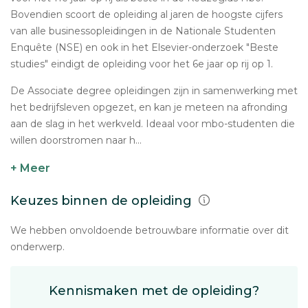
Bovendien scoort de opleiding al jaren de hoogste cijfers
van alle businessopleidingen in de Nationale Studenten
Enquête (NSE) en ook in het Elsevier-onderzoek "Beste
studies" eindigt de opleiding voor het 6e jaar op rij op 1.
De Associate degree opleidingen zijn in samenwerking met
het bedrijfsleven opgezet, en kan je meteen na afronding
aan de slag in het werkveld. Ideaal voor mbo-studenten die
willen doorstromen naar h...
+ Meer
Keuzes binnen de opleiding
We hebben onvoldoende betrouwbare informatie over dit
onderwerp.
Kennismaken met de opleiding?