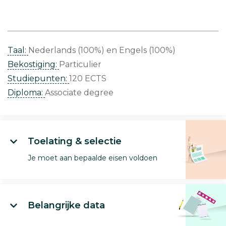
Taal:
Nederlands (100%)
Engels (100%)
Bekostiging:
Particulier
Studiepunten:
120 ECTS
Diploma:
Associate degree
Toelating & selectie
Je moet aan bepaalde eisen voldoen
Belangrijke data