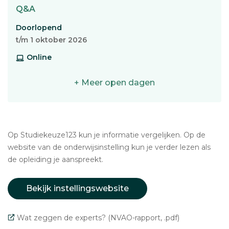
Q&A
Doorlopend
t/m 1 oktober 2026
Online
+ Meer open dagen
Op Studiekeuze123 kun je informatie vergelijken. Op de
website van de onderwijsinstelling kun je verder lezen als
de opleiding je aanspreekt.
Bekijk instellingswebsite
Wat zeggen de experts? (NVAO-rapport, .pdf)