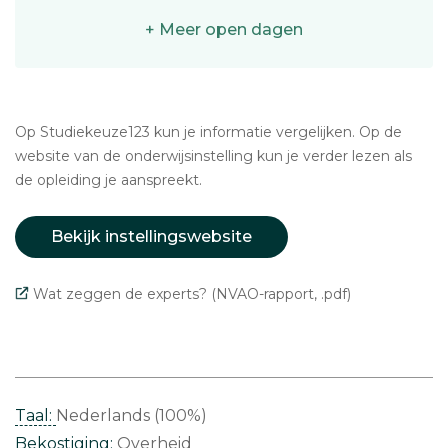
+ Meer open dagen
Op Studiekeuze123 kun je informatie vergelijken. Op de
website van de onderwijsinstelling kun je verder lezen als
de opleiding je aanspreekt.
Bekijk instellingswebsite
Wat zeggen de experts? (NVAO-rapport, .pdf)
Taal:
Nederlands (100%)
Bekostiging:
Overheid