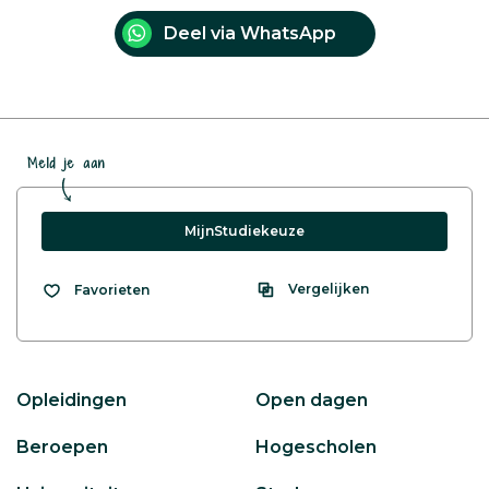
Deel via WhatsApp
Meld je aan
MijnStudiekeuze
Vergelijken
Favorieten
Opleidingen
Open dagen
Beroepen
Hogescholen