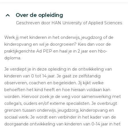
Over de opleiding
Geschreven door HAN University of Applied Sciences
Werk jij met kinderen in het onderwijs, jeugdzorg of de
kinderopvang en wil je doorgroeien? Kies dan voor de
praktijkgerichte Ad PEP en haal je in 2 jaar een hbo-
diploma.
Je verdiept je in deze opleiding in de ontwikkeling van
kinderen van 0 tot 14 jaar. Je gaat ze zelfstandig
observeren, coachen en begeleiden. Jij kijkt welke
behoeften het kind heeft en hoe hieraan voldaan kan
worden. Hiervoor zoek je de weg voor samenwerking met
collega’s, ouders en/of externe specialisten. Je overbrugt
grenzen tussen onderwijs, jeugdzorg, kinderopvang en
sociaal werk. Je wordt een verbinder in het kader van de
doorgaande ontwikkeling van kinderen van 0-14 jaar in het