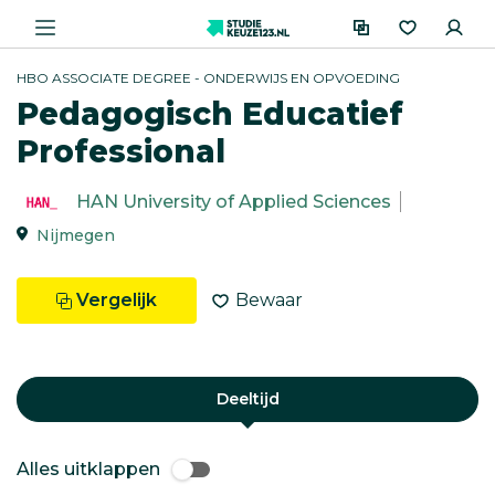
HBO ASSOCIATE DEGREE - ONDERWIJS EN OPVOEDING
Pedagogisch Educatief
Professional
HAN University of Applied Sciences
Nijmegen
Vergelijk
Bewaar
Deeltijd
Alles uitklappen