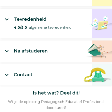
Tevredenheid
4.0/5.0
algemene tevredenheid
Na afstuderen
Contact
Is het wat? Deel dit!
Wil je de opleiding Pedagogisch Educatief Professional
doorsturen?