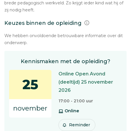
brede pedagogisch werkveld. Zo krijgt ieder kind wat hij of
zij nodig heeft.
Keuzes binnen de opleiding
We hebben onvoldoende betrouwbare informatie over dit
onderwerp.
Kennismaken met de opleiding?
Online Open Avond
25
(deeltijd) 25 november
2026
17:00 - 21:00 uur
november
Online
Reminder