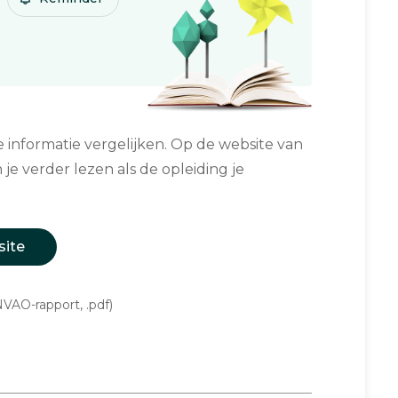
informatie vergelijken. Op de website van
 je verder lezen als de opleiding je
site
VAO-rapport, .pdf)