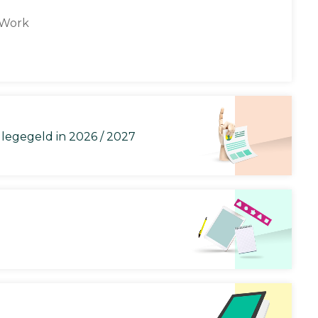
 Work
llegegeld in 2026 / 2027