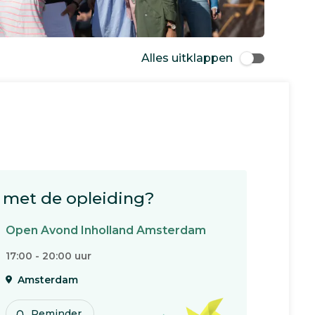
Alles uitklappen
met de opleiding?
Open Avond Inholland Amsterdam
17:00 - 20:00 uur
Amsterdam
Reminder