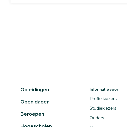
Opleidingen
Informatie voor
Profielkiezers
Open dagen
Studiekiezers
Beroepen
Ouders
Hogescholen