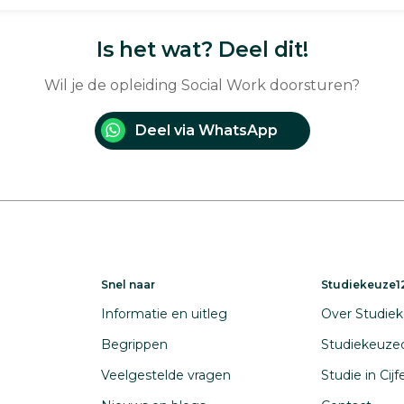
Is het wat? Deel dit!
Wil je de opleiding Social Work doorsturen?
Deel via WhatsApp
Snel naar
Studiekeuze12
Informatie en uitleg
Over Studiek
Begrippen
Studiekeuze
Veelgestelde vragen
Studie in Cij