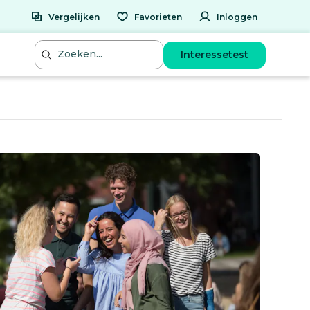
Vergelijken
Favorieten
Inloggen
Interessetest