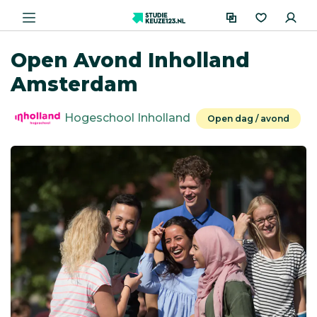
Open Avond Inholland
Amsterdam
Hogeschool Inholland
Open dag / avond