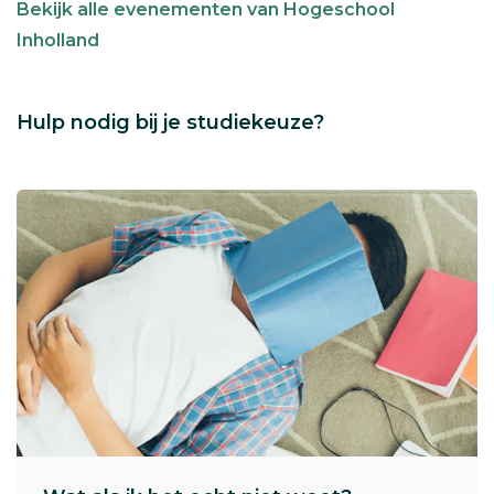
Bekijk alle evenementen van Hogeschool
Inholland
Hulp nodig bij je studiekeuze?