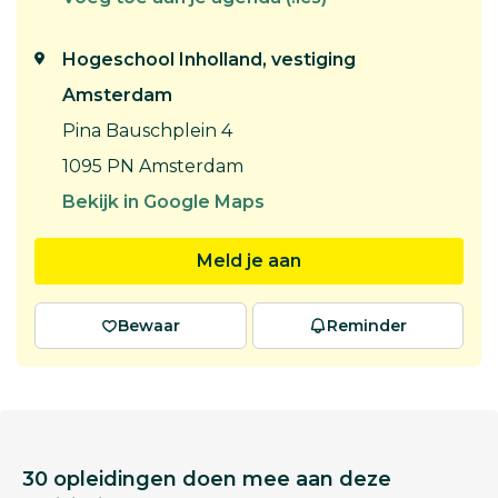
Hogeschool Inholland, vestiging
Amsterdam
Pina Bauschplein 4
1095 PN Amsterdam
Bekijk in Google Maps
Meld je aan
Bewaar
Reminder
30 opleidingen doen mee aan deze