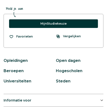
Meld je aan
MijnStudiekeuze
Vergelijken
Favorieten
Opleidingen
Open dagen
Beroepen
Hogescholen
Universiteiten
Steden
Informatie voor