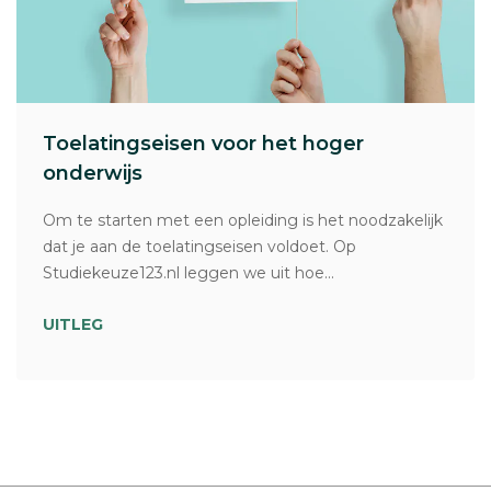
Toelatingseisen voor het hoger
onderwijs
Om te starten met een opleiding is het noodzakelijk
dat je aan de toelatingseisen voldoet. Op
Studiekeuze123.nl leggen we uit hoe...
UITLEG