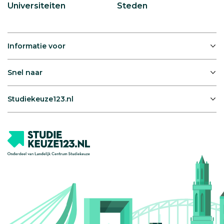
Universiteiten
Steden
Informatie voor
Snel naar
Studiekeuze123.nl