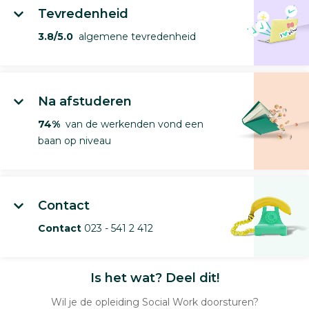
Tevredenheid
3.8/5.0
algemene tevredenheid
Na afstuderen
74%
van de werkenden vond een
baan op niveau
Contact
Contact
023 - 541 2 412
Is het wat? Deel dit!
Wil je de opleiding Social Work doorsturen?