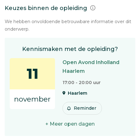
Keuzes binnen de opleiding
We hebben onvoldoende betrouwbare informatie over dit
onderwerp.
Kennismaken met de opleiding?
Open Avond Inholland
11
Haarlem
17:00 - 20:00 uur
Haarlem
november
Reminder
+ Meer open dagen