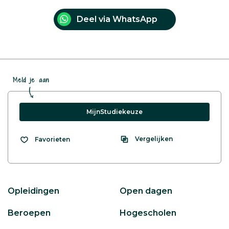
Deel via WhatsApp
Meld je aan
MijnStudiekeuze
Vergelijken
Favorieten
Opleidingen
Open dagen
Beroepen
Hogescholen