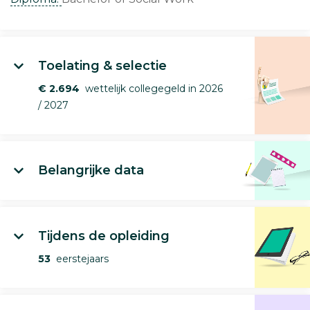
Toelating & selectie
€ 2.694
wettelijk collegegeld in 2026
/ 2027
Belangrijke data
Tijdens de opleiding
53
eerstejaars