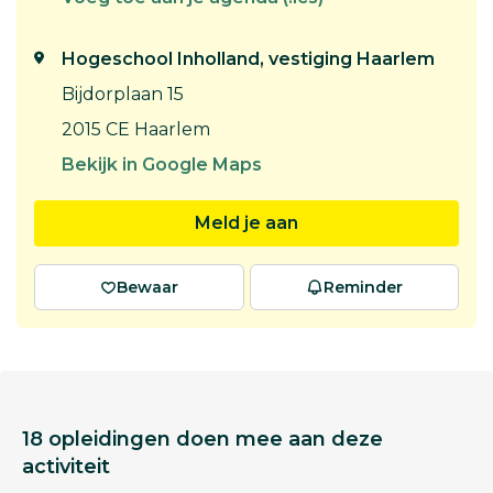
Hogeschool Inholland, vestiging Haarlem
Bijdorplaan 15
2015 CE Haarlem
Bekijk in Google Maps
Meld je aan
Bewaar
Reminder
18 opleidingen doen mee aan deze
activiteit