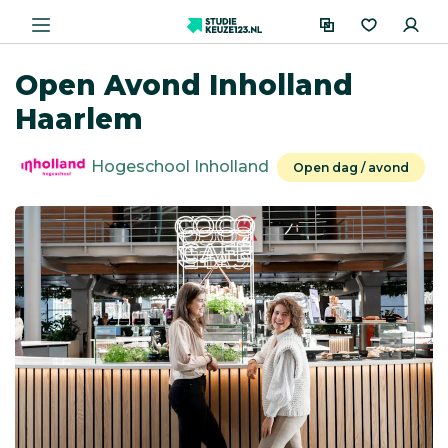
Open Avond Inholland
Haarlem
Hogeschool Inholland
Open dag / avond