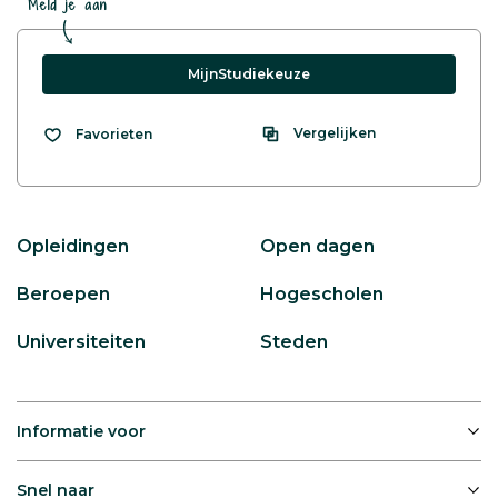
Meld je aan
MijnStudiekeuze
Vergelijken
Favorieten
Opleidingen
Open dagen
Beroepen
Hogescholen
Universiteiten
Steden
Informatie voor
Snel naar