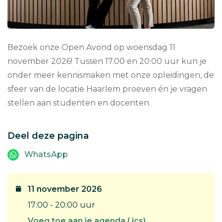
Bezoek onze Open Avond op woensdag 11
november 2026! Tussen 17.00 en 20.00 uur kun je
onder meer kennismaken met onze opleidingen, de
sfeer van de locatie Haarlem proeven én je vragen
stellen aan studenten en docenten.
Deel deze pagina
WhatsApp
11 november 2026
17:00 - 20:00 uur
Voeg toe aan je agenda (.ics)