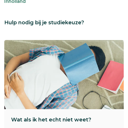
Inholland
Hulp nodig bij je studiekeuze?
Wat als ik het echt niet weet?