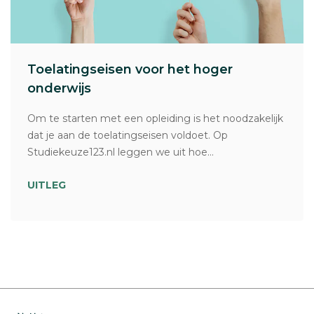
Toelatingseisen voor het hoger
onderwijs
Om te starten met een opleiding is het noodzakelijk
dat je aan de toelatingseisen voldoet. Op
Studiekeuze123.nl leggen we uit hoe...
UITLEG