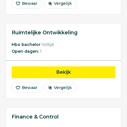
Bewaar
Vergelijk
Ruimtelijke Ontwikkeling
Hbo bachelor
Voltijd
Open dagen:
1
opleiding Ruimtelijke O
Bekijk
Bewaar
Vergelijk
Finance & Control