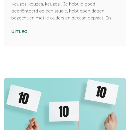
Keuzes, keuzes, keuzes… Je hebt je goed
georiënteerd op een studie, hebt open dagen
bezocht en met je ouders en decaan gepraat. En...
UITLEG