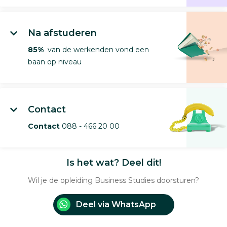
Na afstuderen
85%
van de werkenden vond een
baan op niveau
Contact
Contact
088 - 466 20 00
Is het wat? Deel dit!
Wil je de opleiding Business Studies doorsturen?
Deel via WhatsApp