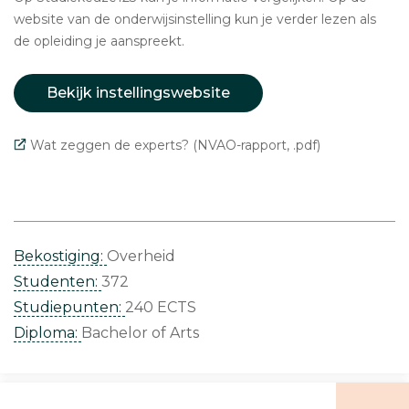
website van de onderwijsinstelling kun je verder lezen als
de opleiding je aanspreekt.
Bekijk instellingswebsite
Wat zeggen de experts? (NVAO-rapport, .pdf)
Bekostiging:
Overheid
Studenten:
372
Studiepunten:
240 ECTS
Diploma:
Bachelor of Arts