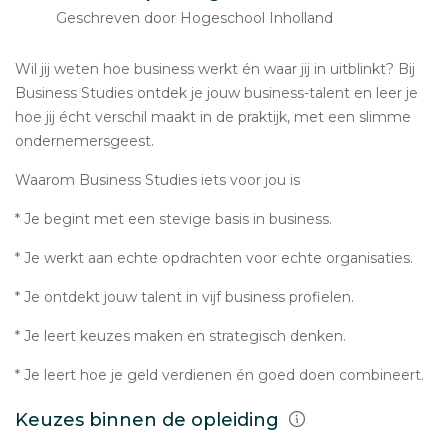
Geschreven door Hogeschool Inholland
Wil jij weten hoe business werkt én waar jij in uitblinkt? Bij
Business Studies ontdek je jouw business-talent en leer je
hoe jij écht verschil maakt in de praktijk, met een slimme
ondernemersgeest.
Waarom Business Studies iets voor jou is
* Je begint met een stevige basis in business.
* Je werkt aan echte opdrachten voor echte organisaties.
* Je ontdekt jouw talent in vijf business profielen.
* Je leert keuzes maken en strategisch denken.
* Je leert hoe je geld verdienen én goed doen combineert.
Keuzes binnen de opleiding