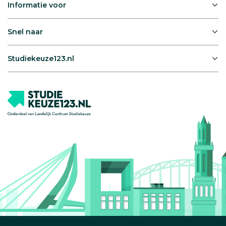
Informatie voor
Snel naar
Studiekeuze123.nl