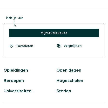
Meld je aan
MijnStudiekeuze
Vergelijken
Favorieten
Opleidingen
Open dagen
Beroepen
Hogescholen
Universiteiten
Steden