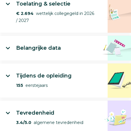
Toelating & selectie
€ 2.694
wettelijk collegegeld in 2026
/ 2027
Belangrijke data
Tijdens de opleiding
155
eerstejaars
Tevredenheid
3.4/5.0
algemene tevredenheid