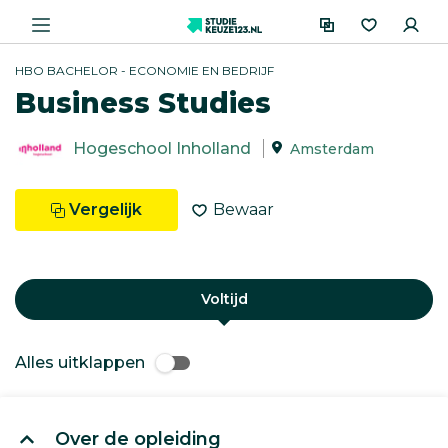
HBO BACHELOR - ECONOMIE EN BEDRIJF
Business Studies
Hogeschool Inholland
Amsterdam
Vergelijk
Bewaar
Voltijd
Alles uitklappen
Over de opleiding