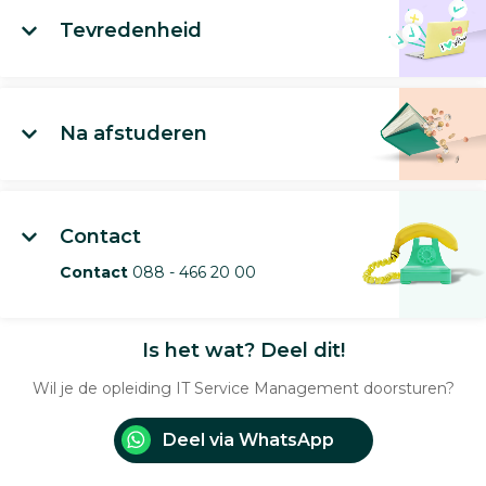
Tevredenheid
Na afstuderen
Contact
Contact
088 - 466 20 00
Is het wat? Deel dit!
Wil je de opleiding IT Service Management doorsturen?
Deel via WhatsApp