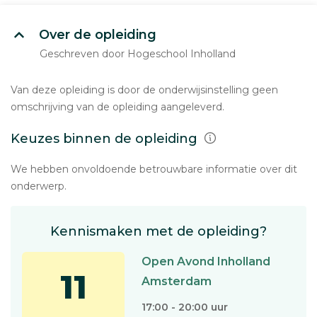
Over de opleiding
Geschreven door Hogeschool Inholland
Van deze opleiding is door de onderwijsinstelling geen
omschrijving van de opleiding aangeleverd.
Keuzes binnen de opleiding
We hebben onvoldoende betrouwbare informatie over dit
onderwerp.
Kennismaken met de opleiding?
Open Avond Inholland
11
Amsterdam
17:00 - 20:00 uur