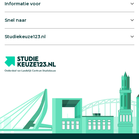
Informatie voor
Snel naar
Studiekeuze123.nl