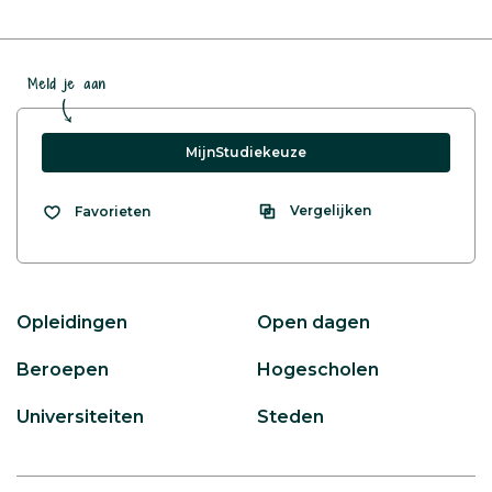
Meld je aan
MijnStudiekeuze
Vergelijken
Favorieten
Opleidingen
Open dagen
Beroepen
Hogescholen
Universiteiten
Steden