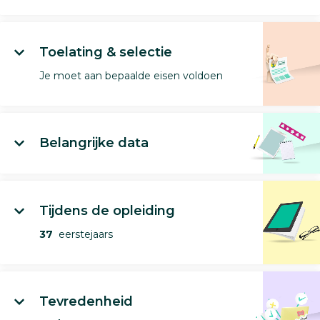
Toelating & selectie
Je moet aan bepaalde eisen voldoen
Belangrijke data
Tijdens de opleiding
37
eerstejaars
Tevredenheid