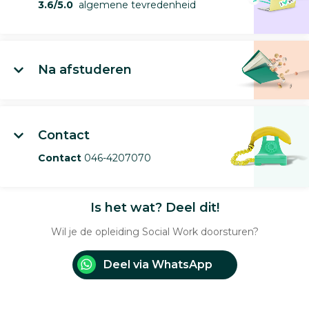
3.6/5.0
algemene tevredenheid
Na afstuderen
Contact
Contact
046-4207070
Is het wat? Deel dit!
Wil je de opleiding Social Work doorsturen?
Deel via WhatsApp