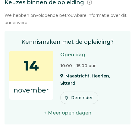
Keuzes binnen de opleiding
We hebben onvoldoende betrouwbare informatie over dit
onderwerp.
Kennismaken met de opleiding?
Open dag
14
10:00 - 15:00 uur
Maastricht, Heerlen,
Sittard
november
Reminder
+ Meer open dagen