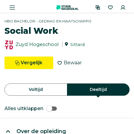
HBO BACHELOR - GEDRAG EN MAATSCHAPPIJ
Social Work
Zuyd Hogeschool
Sittard
Vergelijk
Bewaar
Voltijd
Deeltijd
Alles uitklappen
Over de opleiding