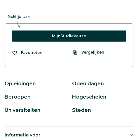
Meld je aan
MijnStudiekeuze
Vergelijken
Favorieten
Opleidingen
Open dagen
Beroepen
Hogescholen
Universiteiten
Steden
Informatie voor