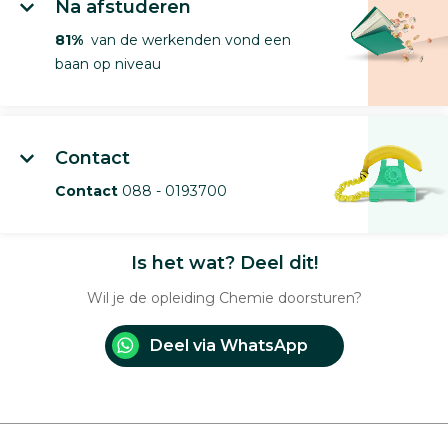
Na afstuderen
81%
van de werkenden vond een
baan op niveau
Contact
Contact
088 - 0193700
Is het wat? Deel dit!
Wil je de opleiding Chemie doorsturen?
Deel via WhatsApp