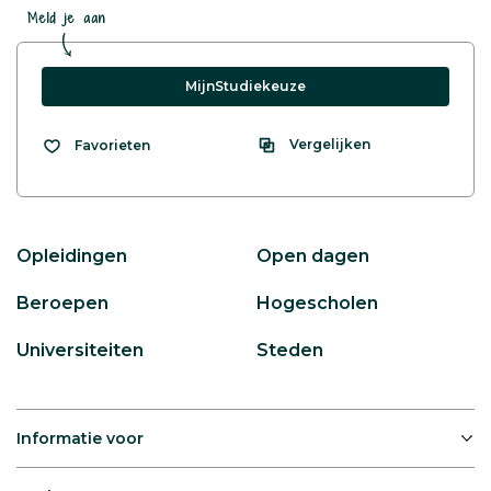
Meld je aan
MijnStudiekeuze
Vergelijken
Favorieten
Opleidingen
Open dagen
Beroepen
Hogescholen
Universiteiten
Steden
Informatie voor