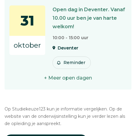
Open dag in Deventer. Vanaf
31
10.00 uur ben je van harte
welkom!
10:00 - 15:00 uur
oktober
Deventer
Reminder
+ Meer open dagen
Op Studiekeuze123 kun je informatie vergelijken. Op de
website van de onderwijsinstelling kun je verder lezen als
de opleiding je aanspreekt.