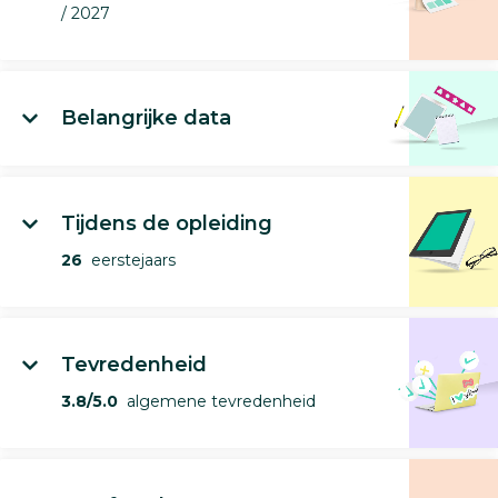
/ 2027
Belangrijke data
Tijdens de opleiding
26
eerstejaars
Tevredenheid
3.8/5.0
algemene tevredenheid