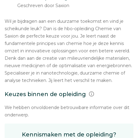
Geschreven door Saxion
Wil je bijdragen aan een duurzame toekomst en vind je
scheikunde leuk? Dan is de hbo-opleiding Chemie van
Saxion de perfecte keuze voor jou. Je leert naast de
fundamentele principes van chemie hoe je deze kennis
omzet in innovatieve oplossingen voor een betere wereld.
Denk dan aan de creatie van milieuvriendelijke materialen,
nieuwe medicijnen of de optimalisatie van energiebronnen.
Specialiseer je in nanotechnologie, duurzame chemie of
analyse technieken. Jij leert het verschil te maken.
Keuzes binnen de opleiding
We hebben onvoldoende betrouwbare informatie over dit
onderwerp.
Kennismaken met de opleiding?