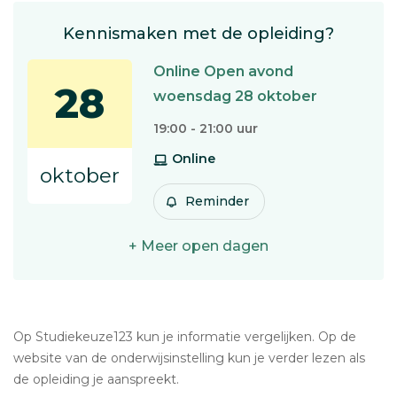
Kennismaken met de opleiding?
Online Open avond
28
woensdag 28 oktober
19:00 - 21:00 uur
Online
oktober
Reminder
+ Meer open dagen
Op Studiekeuze123 kun je informatie vergelijken. Op de
website van de onderwijsinstelling kun je verder lezen als
de opleiding je aanspreekt.