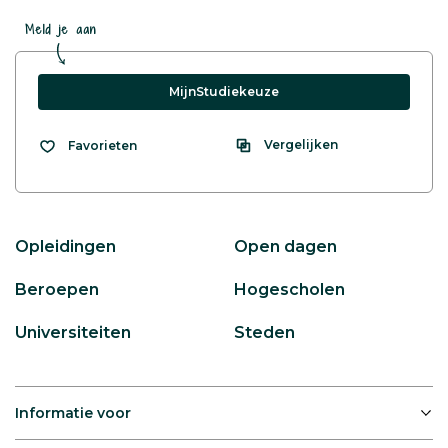
Meld je aan
MijnStudiekeuze
Vergelijken
Favorieten
Opleidingen
Open dagen
Beroepen
Hogescholen
Universiteiten
Steden
Informatie voor