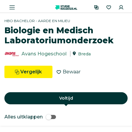
HBO BACHELOR - AARDE EN MILIEU
Biologie en Medisch
Laboratoriumonderzoek
Avans Hogeschool
Breda
Vergelijk
Bewaar
Voltijd
Alles uitklappen