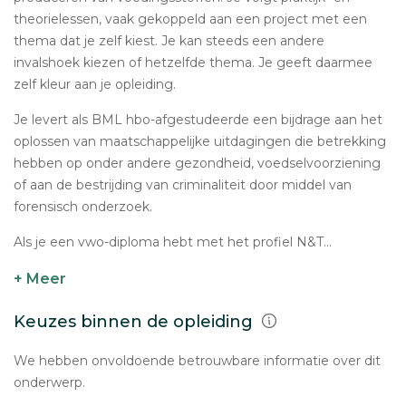
theorielessen, vaak gekoppeld aan een project met een
thema dat je zelf kiest. Je kan steeds een andere
invalshoek kiezen of hetzelfde thema. Je geeft daarmee
zelf kleur aan je opleiding.
Je levert als BML hbo-afgestudeerde een bijdrage aan het
oplossen van maatschappelijke uitdagingen die betrekking
hebben op onder andere gezondheid, voedselvoorziening
of aan de bestrijding van criminaliteit door middel van
forensisch onderzoek.
Als je een vwo-diploma hebt met het profiel N&T...
+ Meer
Keuzes binnen de opleiding
We hebben onvoldoende betrouwbare informatie over dit
onderwerp.