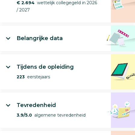
€ 2.694
wettelijk collegegeld in 2026
/ 2027
Belangrijke data
Tijdens de opleiding
223
eerstejaars
Tevredenheid
3.9/5.0
algemene tevredenheid