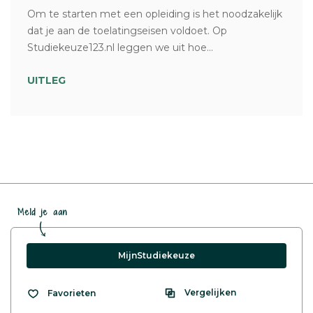
Om te starten met een opleiding is het noodzakelijk
dat je aan de toelatingseisen voldoet. Op
Studiekeuze123.nl leggen we uit hoe...
UITLEG
Meld je aan
MijnStudiekeuze
Vergelijken
Favorieten