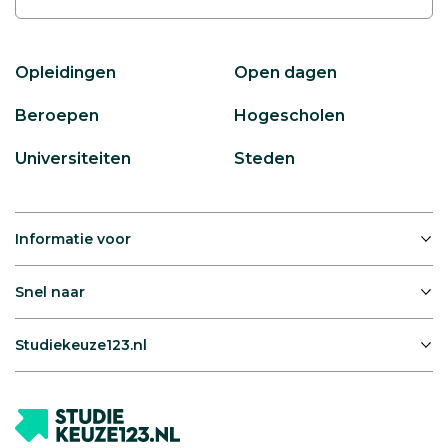
Opleidingen
Open dagen
Beroepen
Hogescholen
Universiteiten
Steden
Informatie voor
Snel naar
Studiekeuze123.nl