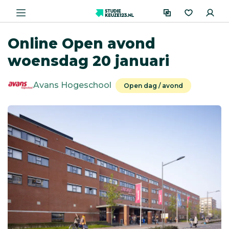
Online Open avond
woensdag 20 januari
Avans Hogeschool
Open dag / avond