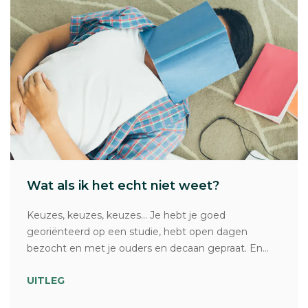
Wat als ik het echt niet weet?
Keuzes, keuzes, keuzes… Je hebt je goed
georiënteerd op een studie, hebt open dagen
bezocht en met je ouders en decaan gepraat. En...
UITLEG