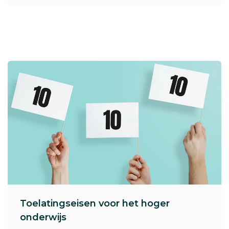
Toelatingseisen voor het hoger
onderwijs