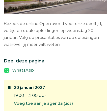
Bezoek de online Open avond voor onze deeltijd,
voltijd en duale opleidingen op woensdag 20
januari. Volg de presentaties van de opleidingen
waarover jij meer wilt weten.
Deel deze pagina
WhatsApp
20 januari 2027
19:00 - 21:00 uur
Voeg toe aan je agenda (.ics)