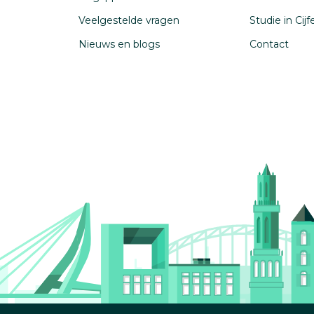
Veelgestelde vragen
Studie in Cij
Nieuws en blogs
Contact