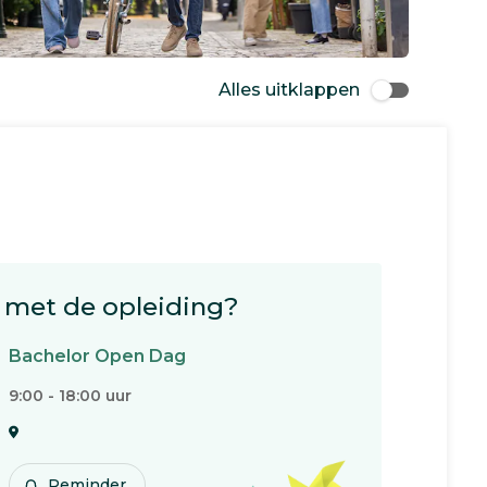
Alles uitklappen
met de opleiding?
Bachelor Open Dag
9:00 - 18:00 uur
Reminder