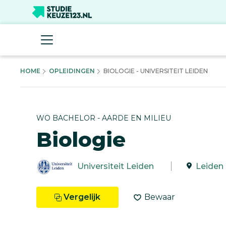
HOME
OPLEIDINGEN
BIOLOGIE - UNIVERSITEIT LEIDEN
WO BACHELOR - AARDE EN MILIEU
Biologie
Universiteit Leiden
Leiden
Vergelijk
Bewaar