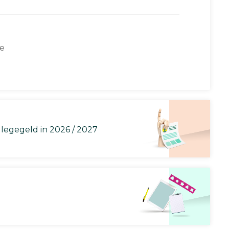
ce
llegegeld in 2026 / 2027