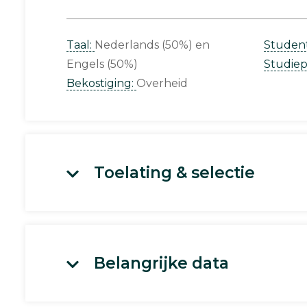
Taal:
Nederlands (50%)
Studen
Engels (50%)
Studie
Bekostiging:
Overheid
Toelating & selectie
Belangrijke data