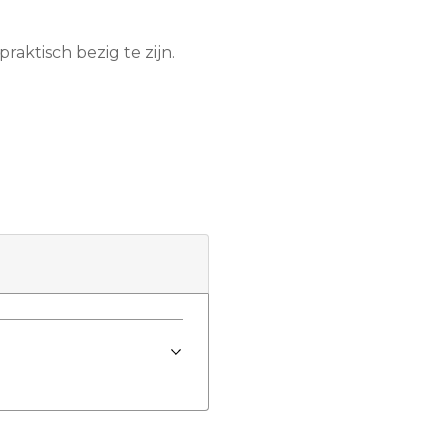
raktisch bezig te zijn.