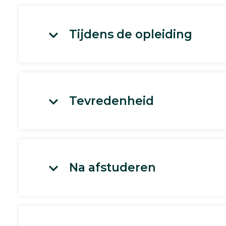
Tijdens de opleiding
Tevredenheid
Na afstuderen