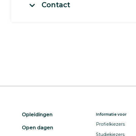
Contact
Opleidingen
Informatie voor
Profielkiezers
Open dagen
Studiekiezers