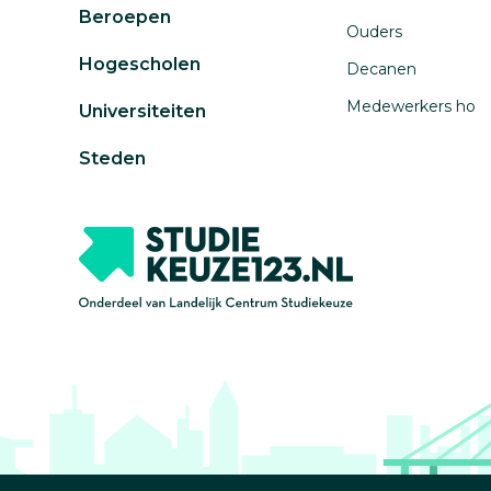
Beroepen
Ouders
Hogescholen
Decanen
Medewerkers ho
Universiteiten
Steden