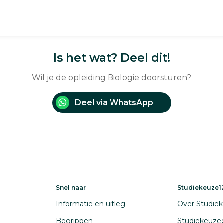
Is het wat? Deel dit!
Wil je de opleiding Biologie doorsturen?
Deel via WhatsApp
Snel naar
Studiekeuze12
Informatie en uitleg
Over Studiek
Begrippen
Studiekeuze