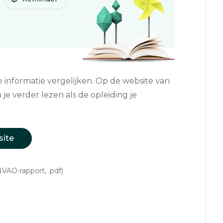
informatie vergelijken. Op de website van
 je verder lezen als de opleiding je
site
VAO-rapport, .pdf)