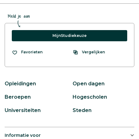
Meld je aan
MijnStudiekeuze
Vergelijken
Favorieten
Opleidingen
Open dagen
Beroepen
Hogescholen
Universiteiten
Steden
Informatie voor