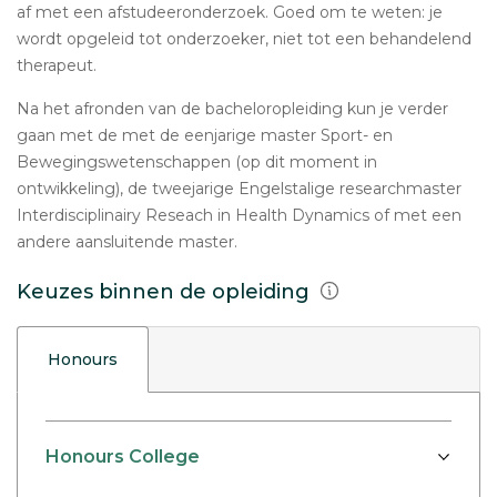
af met een afstudeeronderzoek. Goed om te weten: je
wordt opgeleid tot onderzoeker, niet tot een behandelend
therapeut.
Na het afronden van de bacheloropleiding kun je verder
gaan met de met de eenjarige master Sport- en
Bewegingswetenschappen (op dit moment in
ontwikkeling), de tweejarige Engelstalige researchmaster
Interdisciplinairy Reseach in Health Dynamics of met een
andere aansluitende master.
Keuzes binnen de opleiding
Honours
Honours College