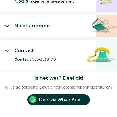
4.0/5.0
algemene tevredenheid
Na afstuderen
Contact
Contact
050-3638100
Is het wat? Deel dit!
Wil je de opleiding Bewegingswetenschappen doorsturen?
Deel via WhatsApp