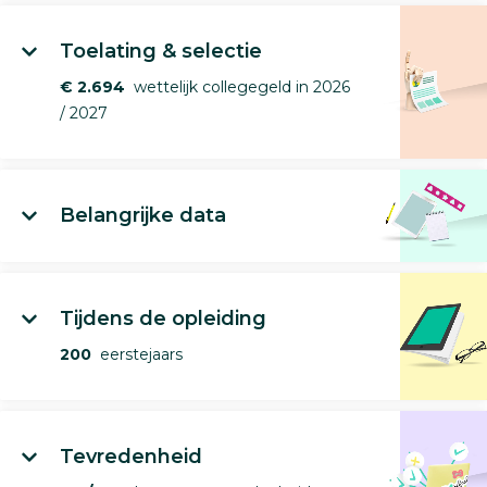
Toelating & selectie
€ 2.694
wettelijk collegegeld in 2026
/ 2027
Belangrijke data
Tijdens de opleiding
200
eerstejaars
Tevredenheid