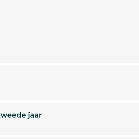
tweede jaar