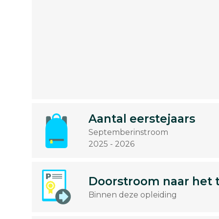
Aantal eerstejaars
Septemberinstroom
2025 - 2026
Doorstroom naar het 
Binnen deze opleiding