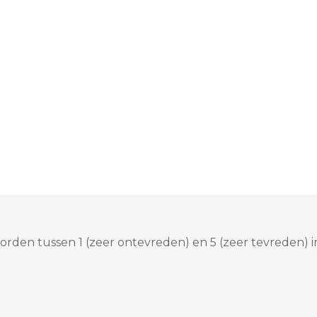
rden tussen 1 (zeer ontevreden) en 5 (zeer tevreden) i