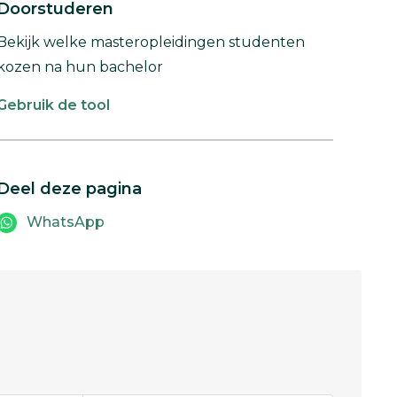
Doorstuderen
Bekijk welke masteropleidingen studenten
kozen na hun bachelor
Gebruik de tool
Deel deze pagina
WhatsApp