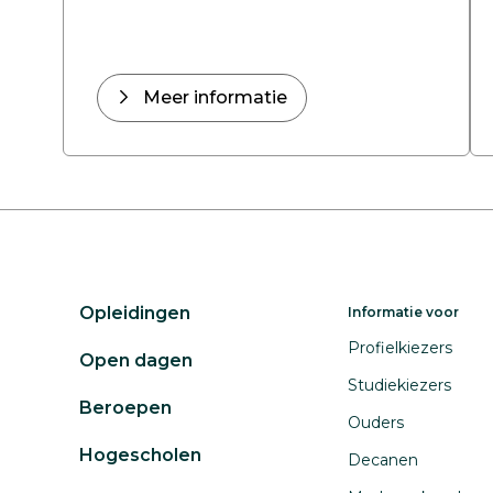
Meer informatie
Opleidingen
Informatie voor
Profielkiezers
Open dagen
Studiekiezers
Beroepen
Ouders
Hogescholen
Decanen