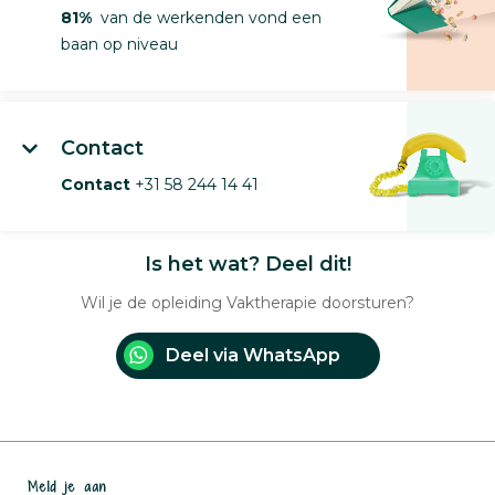
81%
van de werkenden vond een
baan op niveau
Contact
Contact
+31 58 244 14 41
Is het wat? Deel dit!
Wil je de opleiding Vaktherapie doorsturen?
Deel via WhatsApp
Meld je aan