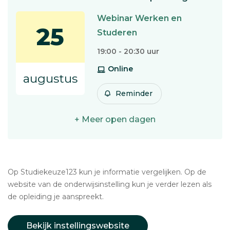
Webinar Werken en
25
Studeren
19:00 - 20:30 uur
Online
augustus
Reminder
+ Meer open dagen
Op Studiekeuze123 kun je informatie vergelijken. Op de
website van de onderwijsinstelling kun je verder lezen als
de opleiding je aanspreekt.
Bekijk instellingswebsite