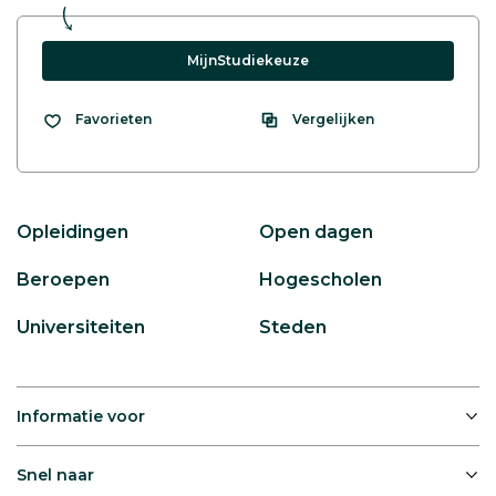
MijnStudiekeuze
Vergelijken
Favorieten
Opleidingen
Open dagen
Beroepen
Hogescholen
Universiteiten
Steden
Informatie voor
Snel naar