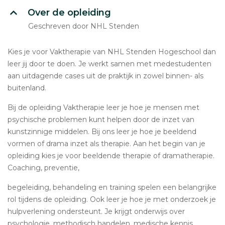
Over de opleiding
Geschreven door NHL Stenden
Kies je voor Vaktherapie van NHL Stenden Hogeschool dan
leer jij door te doen. Je werkt samen met medestudenten
aan uitdagende cases uit de praktijk in zowel binnen- als
buitenland.
Bij de opleiding Vaktherapie leer je hoe je mensen met
psychische problemen kunt helpen door de inzet van
kunstzinnige middelen. Bij ons leer je hoe je beeldend
vormen of drama inzet als therapie. Aan het begin van je
opleiding kies je voor beeldende therapie of dramatherapie.
Coaching, preventie,
begeleiding, behandeling en training spelen een belangrijke
rol tijdens de opleiding. Ook leer je hoe je met onderzoek je
hulpverlening ondersteunt. Je krijgt onderwijs over
psychologie, methodisch handelen, medische kennis,