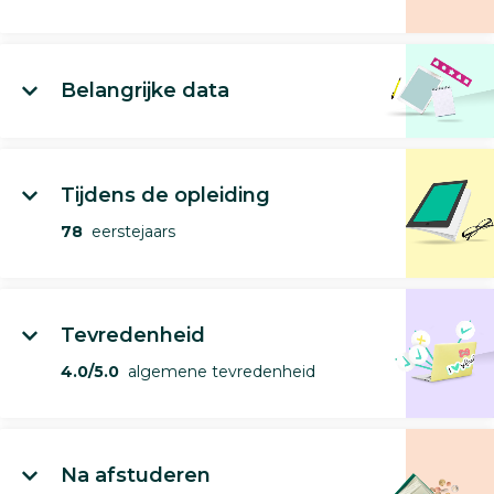
Belangrijke data
Tijdens de opleiding
78
eerstejaars
Tevredenheid
4.0/5.0
algemene tevredenheid
Na afstuderen