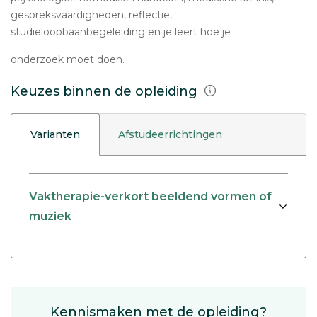
gespreksvaardigheden, reflectie,
studieloopbaanbegeleiding en je leert hoe je
onderzoek moet doen.
Keuzes binnen de opleiding
Varianten
Afstudeerrichtingen
Vaktherapie-verkort beeldend vormen of
muziek
Kennismaken met de opleiding?