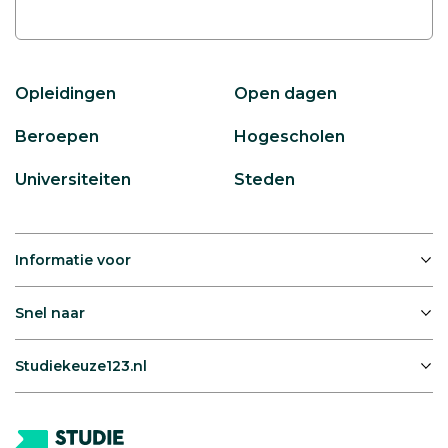
Opleidingen
Open dagen
Beroepen
Hogescholen
Universiteiten
Steden
Informatie voor
Snel naar
Studiekeuze123.nl