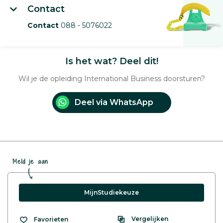
Contact
Contact
088 - 5076022
Is het wat? Deel dit!
Wil je de opleiding International Business doorsturen?
Deel via WhatsApp
Meld je aan
MijnStudiekeuze
Vergelijken
Favorieten