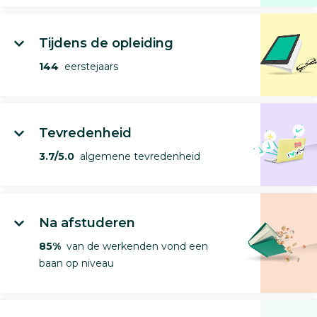
Tijdens de opleiding
144
eerstejaars
Tevredenheid
3.7/5.0
algemene tevredenheid
Na afstuderen
85%
van de werkenden vond een
baan op niveau