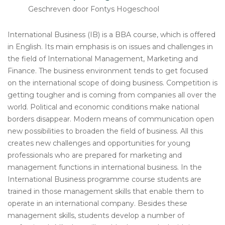
Geschreven door Fontys Hogeschool
International Business (IB) is a BBA course, which is offered
in English. Its main emphasis is on issues and challenges in
the field of International Management, Marketing and
Finance. The business environment tends to get focused
on the international scope of doing business. Competition is
getting tougher and is coming from companies all over the
world. Political and economic conditions make national
borders disappear. Modern means of communication open
new possibilities to broaden the field of business. All this
creates new challenges and opportunities for young
professionals who are prepared for marketing and
management functions in international business. In the
International Business programme course students are
trained in those management skills that enable them to
operate in an international company. Besides these
management skills, students develop a number of