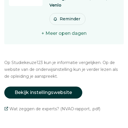
Venlo
Reminder
+ Meer open dagen
Op Studiekeuze123 kun je informatie vergelijken. Op de
website van de onderwijsinstelling kun je verder lezen als
de opleiding je aanspreekt.
Bekijk instellingswebsite
Wat zeggen de experts? (NVAO-rapport, .pdf)