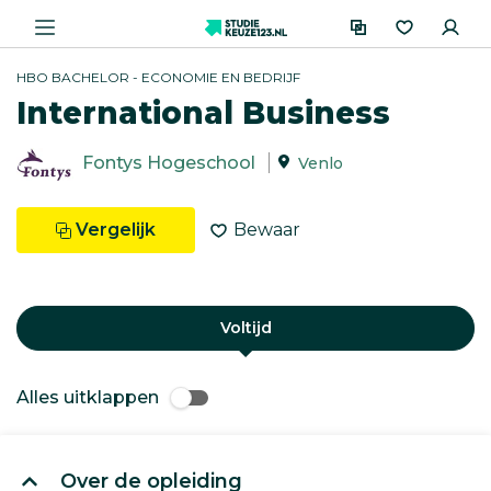
HBO BACHELOR - ECONOMIE EN BEDRIJF
International Business
Fontys Hogeschool
Venlo
Vergelijk
Bewaar
Voltijd
Alles uitklappen
Over de opleiding