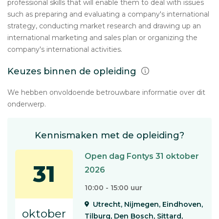
professional skills that will enable them to deal with issues
such as preparing and evaluating a company's international
strategy, conducting market research and drawing up an
international marketing and sales plan or organizing the
company's international activities.
Keuzes binnen de opleiding
We hebben onvoldoende betrouwbare informatie over dit
onderwerp.
Kennismaken met de opleiding?
Open dag Fontys 31 oktober
31
2026
10:00 - 15:00 uur
Utrecht, Nijmegen, Eindhoven,
oktober
Tilburg, Den Bosch, Sittard,