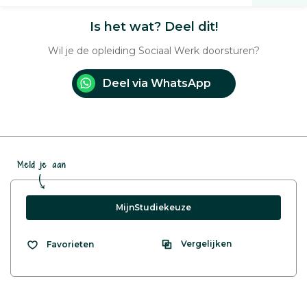
Is het wat? Deel dit!
Wil je de opleiding Sociaal Werk doorsturen?
Deel via WhatsApp
Meld je aan
MijnStudiekeuze
Vergelijken
Favorieten