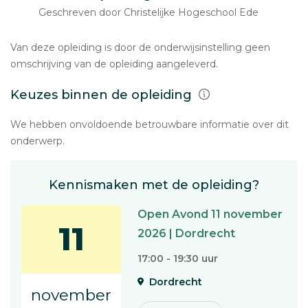
Geschreven door Christelijke Hogeschool Ede
Van deze opleiding is door de onderwijsinstelling geen
omschrijving van de opleiding aangeleverd.
Keuzes binnen de opleiding
We hebben onvoldoende betrouwbare informatie over dit
onderwerp.
Kennismaken met de opleiding?
Open Avond 11 november
11
2026 | Dordrecht
17:00 - 19:30 uur
Dordrecht
november