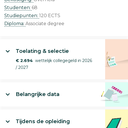
Studenten:
68
Studiepunten:
120 ECTS
Diploma:
Associate degree
Toelating & selectie
€ 2.694
wettelijk collegegeld in 2026
/ 2027
Belangrijke data
Tijdens de opleiding