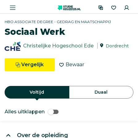
HBO ASSOCIATE DEGREE - GEDRAG EN MAATSCHAPPIJ
Sociaal Werk
Christelijke Hogeschool Ede
Dordrecht
Vergelijk
Bewaar
Voltijd
Duaal
Alles uitklappen
Over de opleiding