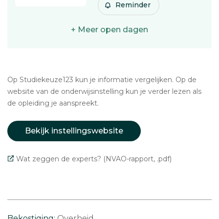
Reminder
+ Meer open dagen
Op Studiekeuze123 kun je informatie vergelijken. Op de
website van de onderwijsinstelling kun je verder lezen als
de opleiding je aanspreekt.
Bekijk instellingswebsite
Wat zeggen de experts? (NVAO-rapport, .pdf)
Bekostiging:
Overheid