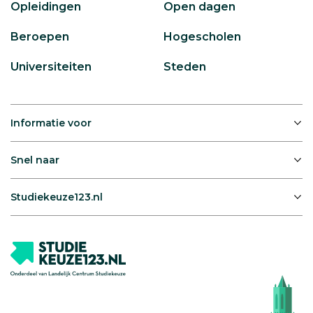
Opleidingen
Open dagen
Beroepen
Hogescholen
Universiteiten
Steden
Informatie voor
Snel naar
Studiekeuze123.nl