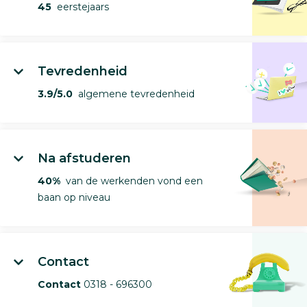
45
eerstejaars
Tevredenheid
3.9/5.0
algemene tevredenheid
Na afstuderen
40%
van de werkenden vond een
baan op niveau
Contact
Contact
0318 - 696300