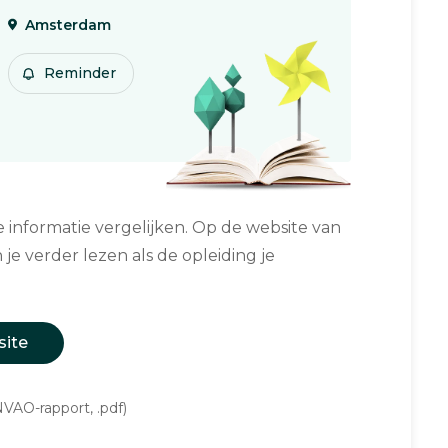
Amsterdam
Reminder
informatie vergelijken. Op de website van
 je verder lezen als de opleiding je
site
VAO-rapport, .pdf)