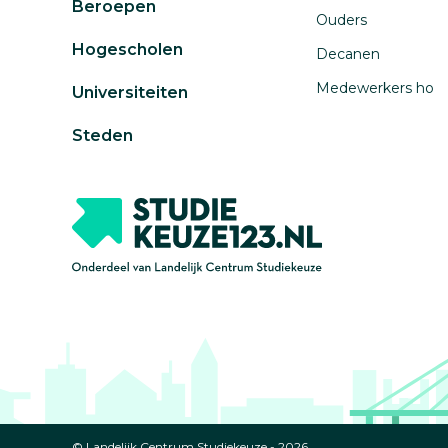
Beroepen
Ouders
Hogescholen
Decanen
Medewerkers ho
Universiteiten
Steden
© Landelijk Centrum Studiekeuze - 2026