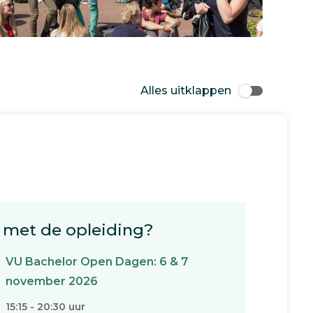
Alles uitklappen
met de opleiding?
VU Bachelor Open Dagen: 6 & 7
november 2026
15:15 - 20:30 uur