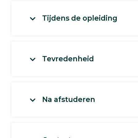
Tijdens de opleiding
Tevredenheid
Na afstuderen