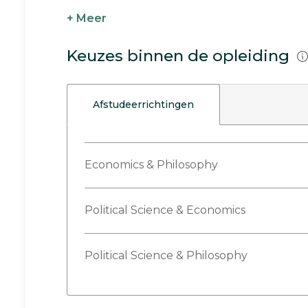
+ Meer
Keuzes binnen de opleiding
Afstudeerrichtingen
Economics & Philosophy
Political Science & Economics
Political Science & Philosophy