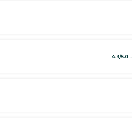
4.3/5.0
a