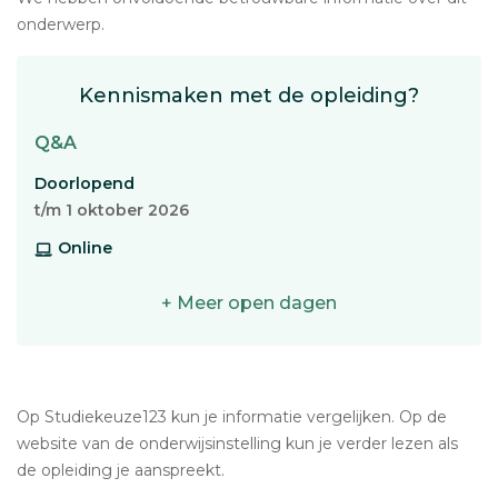
onderwerp.
Kennismaken met de opleiding?
Q&A
Doorlopend
t/m 1 oktober 2026
Online
+ Meer open dagen
Op Studiekeuze123 kun je informatie vergelijken. Op de
website van de onderwijsinstelling kun je verder lezen als
de opleiding je aanspreekt.