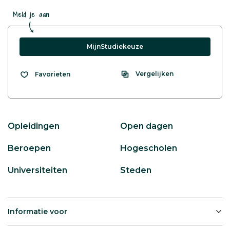
Meld je aan
MijnStudiekeuze
Vergelijken
Favorieten
Opleidingen
Open dagen
Beroepen
Hogescholen
Universiteiten
Steden
Informatie voor