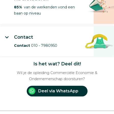
85%
van de werkenden vond een
baan op niveau
Contact
Contact
010 - 7980950
Is het wat? Deel dit!
Wil je de opleiding Commerciële Economie &
Ondernemerschap doorsturen?
Deel via WhatsApp