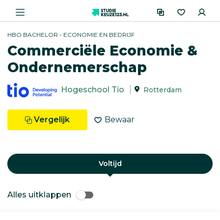
HBO BACHELOR - ECONOMIE EN BEDRIJF
Commerciële Economie &
Ondernemerschap
Hogeschool Tio
Rotterdam
Vergelijk
Bewaar
Voltijd
Alles uitklappen