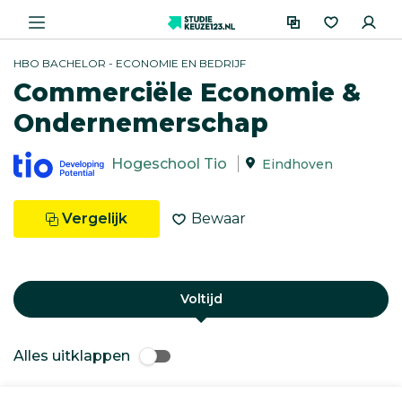
HBO BACHELOR - ECONOMIE EN BEDRIJF
Commerciële Economie &
Ondernemerschap
Hogeschool Tio
Eindhoven
Vergelijk
Bewaar
Voltijd
Alles uitklappen