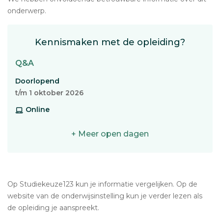
onderwerp.
Kennismaken met de opleiding?
Q&A
Doorlopend
t/m 1 oktober 2026
Online
+ Meer open dagen
Op Studiekeuze123 kun je informatie vergelijken. Op de
website van de onderwijsinstelling kun je verder lezen als
de opleiding je aanspreekt.