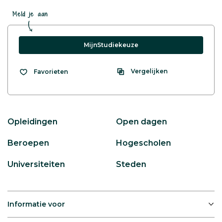
Meld je aan
MijnStudiekeuze
Vergelijken
Favorieten
Opleidingen
Open dagen
Beroepen
Hogescholen
Universiteiten
Steden
Informatie voor