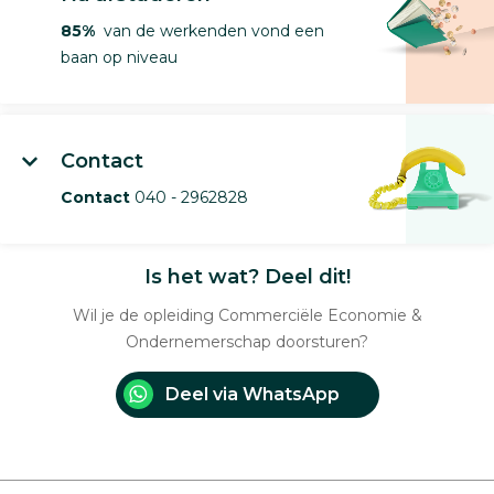
85%
van de werkenden vond een
baan op niveau
Contact
Contact
040 - 2962828
Is het wat? Deel dit!
Wil je de opleiding Commerciële Economie &
Ondernemerschap doorsturen?
Deel via WhatsApp