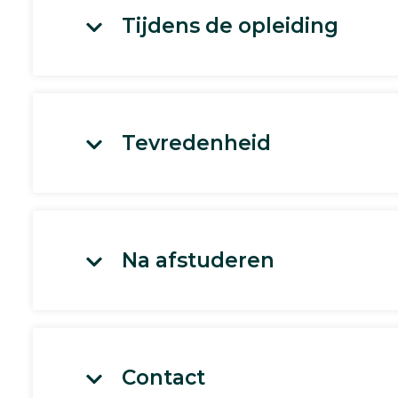
Tijdens de opleiding
Tevredenheid
Na afstuderen
Contact