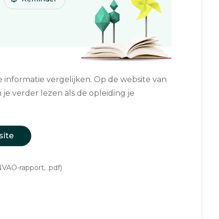
informatie vergelijken. Op de website van
 je verder lezen als de opleiding je
site
VAO-rapport, .pdf)