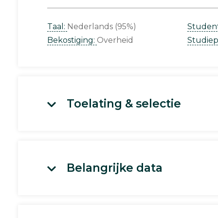
Taal:
Nederlands (95%)
Studen
Bekostiging:
Overheid
Studie
Toelating & selectie
Belangrijke data