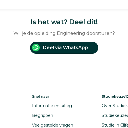
Is het wat? Deel dit!
Wil je de opleiding Engineering doorsturen?
Deel via WhatsApp
Snel naar
Studiekeuze12
Informatie en uitleg
Over Studiek
Begrippen
Studiekeuze
Veelgestelde vragen
Studie in Cij