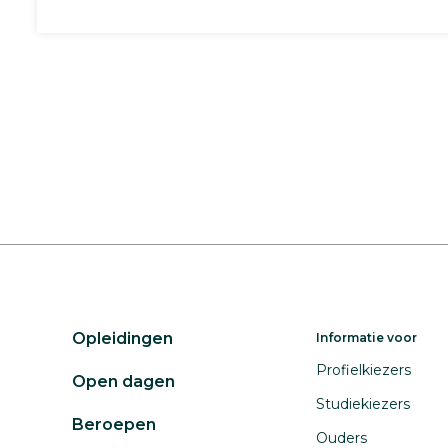
Opleidingen
Informatie voor
Profielkiezers
Open dagen
Studiekiezers
Beroepen
Ouders