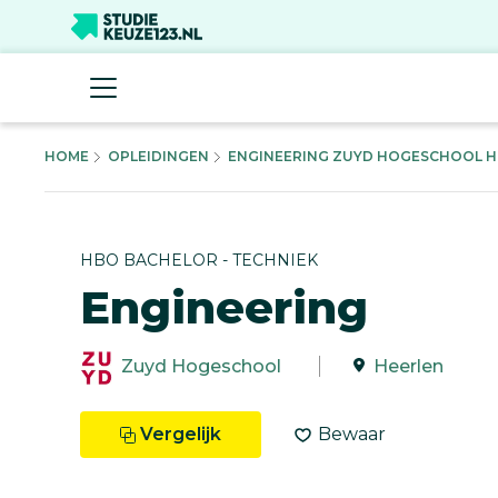
HOME
OPLEIDINGEN
ENGINEERING ZUYD HOGESCHOOL HB
HBO BACHELOR - TECHNIEK
Engineering
Zuyd Hogeschool
Heerlen
Vergelijk
Bewaar