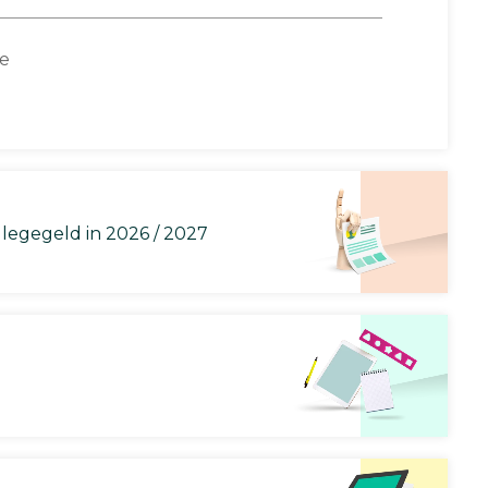
ce
llegegeld in 2026 / 2027