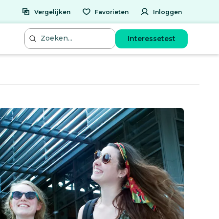
Vergelijken
Favorieten
Inloggen
Interessetest