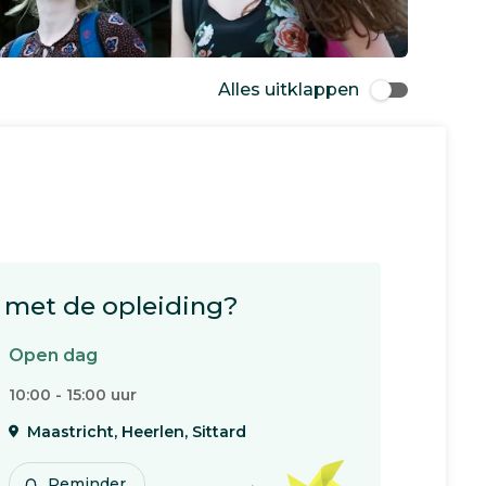
Alles uitklappen
met de opleiding?
Open dag
10:00 - 15:00 uur
Maastricht, Heerlen, Sittard
Reminder