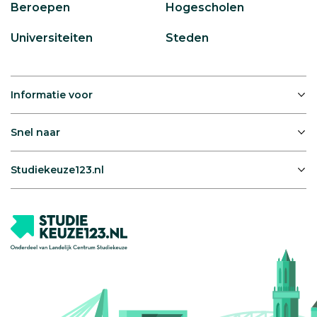
Beroepen
Hogescholen
Universiteiten
Steden
Informatie voor
Snel naar
Studiekeuze123.nl