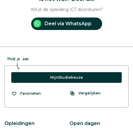
Wil je de opleiding ICT doorsturen?
Deel via WhatsApp
Meld je aan
MijnStudiekeuze
Vergelijken
Favorieten
Opleidingen
Open dagen