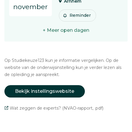
Arnhem
november
Reminder
+ Meer open dagen
Op Studiekeuze123 kun je informatie vergelijken. Op de
website van de onderwijsinstelling kun je verder lezen als
de opleiding je aanspreekt.
Bekijk instellingswebsite
Wat zeggen de experts? (NVAO-rapport, .pdf)