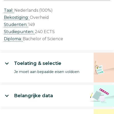
Taal:
Nederlands (100%)
Bekostiging:
Overheid
Studenten:
149
Studiepunten:
240 ECTS
Diploma:
Bachelor of Science
Toelating & selectie
Je moet aan bepaalde eisen voldoen
Belangrijke data