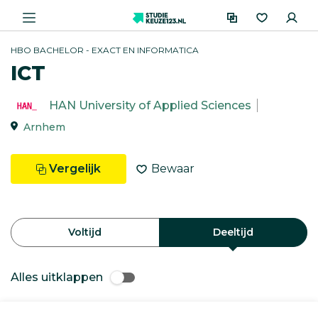
HBO BACHELOR - EXACT EN INFORMATICA
ICT
HAN University of Applied Sciences
Arnhem
Vergelijk
Bewaar
Voltijd
Deeltijd
Alles uitklappen