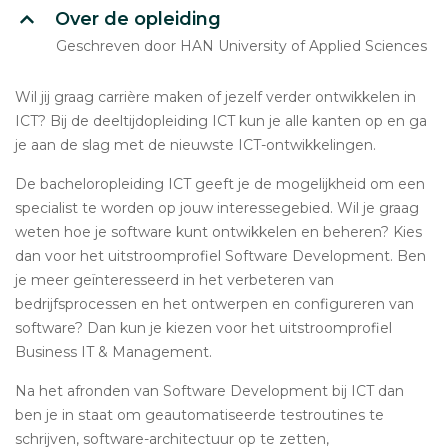
Over de opleiding
Geschreven door HAN University of Applied Sciences
Wil jij graag carrière maken of jezelf verder ontwikkelen in
ICT? Bij de deeltijdopleiding ICT kun je alle kanten op en ga
je aan de slag met de nieuwste ICT-ontwikkelingen.
De bacheloropleiding ICT geeft je de mogelijkheid om een
specialist te worden op jouw interessegebied. Wil je graag
weten hoe je software kunt ontwikkelen en beheren? Kies
dan voor het uitstroomprofiel Software Development. Ben
je meer geïnteresseerd in het verbeteren van
bedrijfsprocessen en het ontwerpen en configureren van
software? Dan kun je kiezen voor het uitstroomprofiel
Business IT & Management.
Na het afronden van Software Development bij ICT dan
ben je in staat om geautomatiseerde testroutines te
schrijven, software-architectuur op te zetten,