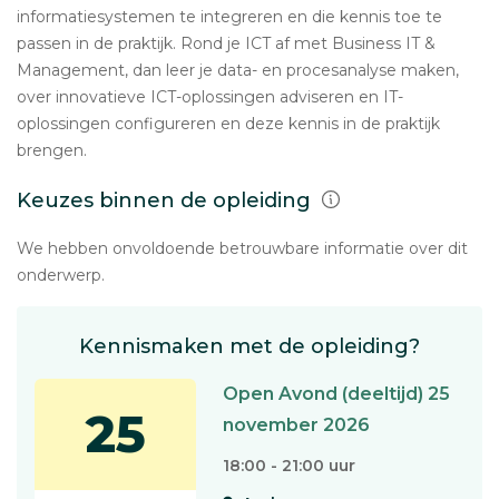
informatiesystemen te integreren en die kennis toe te
passen in de praktijk. Rond je ICT af met Business IT &
Management, dan leer je data- en procesanalyse maken,
over innovatieve ICT-oplossingen adviseren en IT-
oplossingen configureren en deze kennis in de praktijk
brengen.
Keuzes binnen de opleiding
We hebben onvoldoende betrouwbare informatie over dit
onderwerp.
Kennismaken met de opleiding?
Open Avond (deeltijd) 25
25
november 2026
18:00 - 21:00 uur