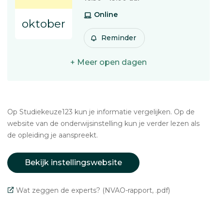
Online
oktober
Reminder
+ Meer open dagen
Op Studiekeuze123 kun je informatie vergelijken. Op de
website van de onderwijsinstelling kun je verder lezen als
de opleiding je aanspreekt.
Bekijk instellingswebsite
Wat zeggen de experts? (NVAO-rapport, .pdf)