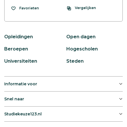
Vergelijken
Favorieten
Opleidingen
Open dagen
Beroepen
Hogescholen
Universiteiten
Steden
Informatie voor
Snel naar
Studiekeuze123.nl