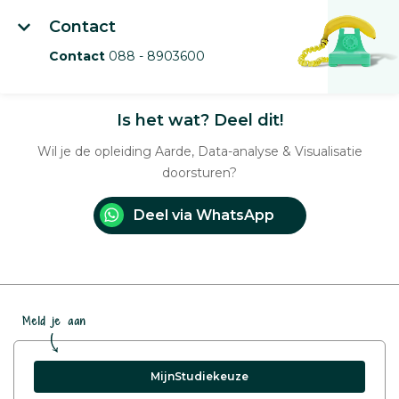
Contact
Contact
088 - 8903600
Is het wat? Deel dit!
Wil je de opleiding Aarde, Data-analyse & Visualisatie
doorsturen?
Deel via WhatsApp
Meld je aan
MijnStudiekeuze