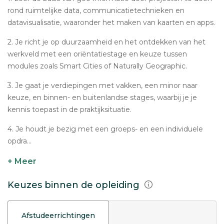
rond ruimtelijke data, communicatietechnieken en
datavisualisatie, waaronder het maken van kaarten en apps.
2. Je richt je op duurzaamheid en het ontdekken van het
werkveld met een oriëntatiestage en keuze tussen
modules zoals Smart Cities of Naturally Geographic.
3. Je gaat je verdiepingen met vakken, een minor naar
keuze, en binnen- en buitenlandse stages, waarbij je je
kennis toepast in de praktijksituatie.
4. Je houdt je bezig met een groeps- en een individuele
opdra...
+ Meer
Keuzes binnen de opleiding
Afstudeerrichtingen