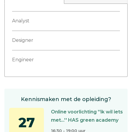
Analyst
Designer
Engineer
Kennismaken met de opleiding?
Online voorlichting ''ik wil iets
27
met...'' HAS green academy
16:30 - 19:00 uur