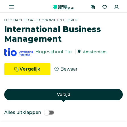
HBO BACHELOR - ECONOMIE EN BEDRIJF
International Business
Management
Hogeschool Tio
Amsterdam
Vergelijk
Bewaar
Voltijd
Alles uitklappen