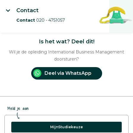
Contact
Contact
020 - 4751057
Is het wat? Deel dit!
Wil je de opleiding International Business Management
doorsturen?
Deel via WhatsApp
Meld je aan
MijnStudiekeuze