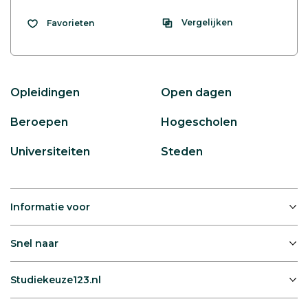
Vergelijken
Favorieten
Opleidingen
Open dagen
Beroepen
Hogescholen
Universiteiten
Steden
Informatie voor
Snel naar
Studiekeuze123.nl