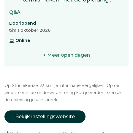
Q&A
Doorlopend
t/m 1 oktober 2026
Online
+ Meer open dagen
Op Studiekeuze123 kun je informatie vergelijken. Op de
website van de onderwijsinstelling kun je verder lezen als
de opleiding je aanspreekt.
Bekijk instellingswebsite