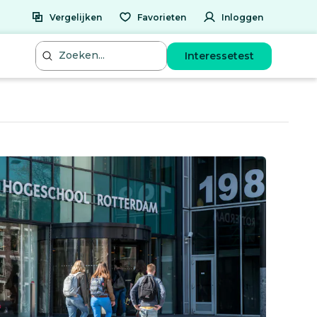
Vergelijken
Favorieten
Inloggen
Interessetest