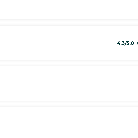
4.3/5.0
a