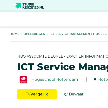
HOME
OPLEIDINGEN
ICT SERVICE MANAGEMENT HOGESCH
HBO ASSOCIATE DEGREE - EXACT EN INFORMATI
ICT Service Man
Hogeschool Rotterdam
Rott
Vergelijk
Bewaar