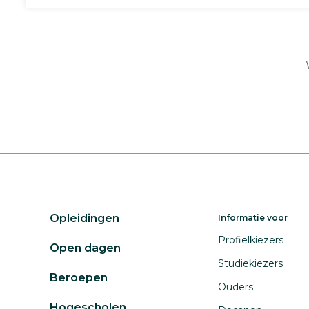
Opleidingen
Informatie voor
Profielkiezers
Open dagen
Studiekiezers
Beroepen
Ouders
Hogescholen