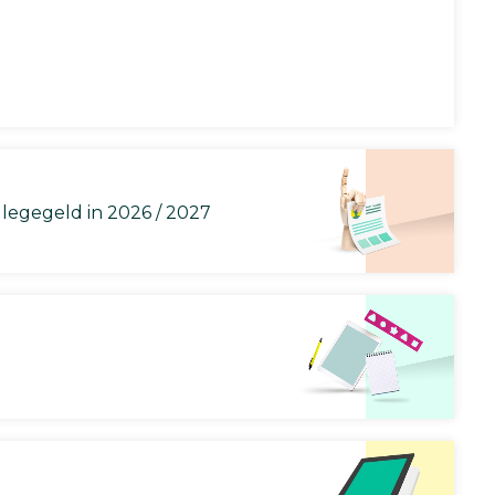
llegegeld in 2026 / 2027