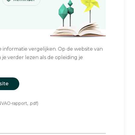
informatie vergelijken. Op de website van
 je verder lezen als de opleiding je
site
VAO-rapport, .pdf)