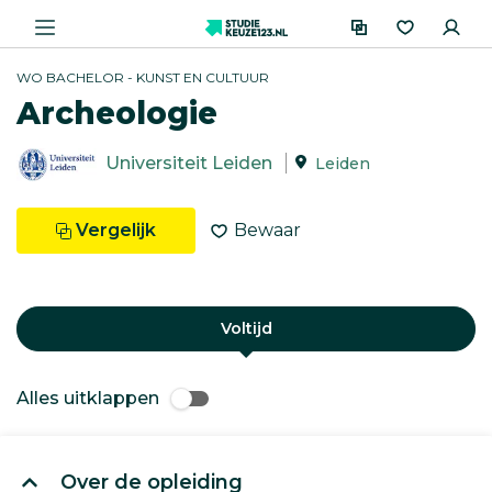
WO BACHELOR - KUNST EN CULTUUR
Archeologie
Universiteit Leiden
Leiden
Vergelijk
Bewaar
Voltijd
Alles uitklappen
Over de opleiding