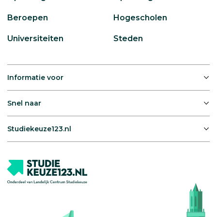
Beroepen
Hogescholen
Universiteiten
Steden
Informatie voor
Snel naar
Studiekeuze123.nl