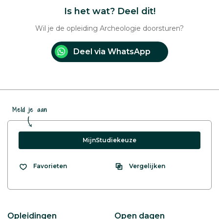
Is het wat? Deel dit!
Wil je de opleiding Archeologie doorsturen?
Deel via WhatsApp
Meld je aan
MijnStudiekeuze
Vergelijken
Favorieten
Opleidingen
Open dagen