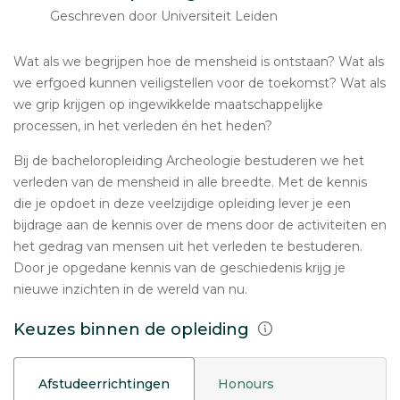
Geschreven door Universiteit Leiden
Wat als we begrijpen hoe de mensheid is ontstaan? Wat als
we erfgoed kunnen veiligstellen voor de toekomst? Wat als
we grip krijgen op ingewikkelde maatschappelijke
processen, in het verleden én het heden?
Bij de bacheloropleiding Archeologie bestuderen we het
verleden van de mensheid in alle breedte. Met de kennis
die je opdoet in deze veelzijdige opleiding lever je een
bijdrage aan de kennis over de mens door de activiteiten en
het gedrag van mensen uit het verleden te bestuderen.
Door je opgedane kennis van de geschiedenis krijg je
nieuwe inzichten in de wereld van nu.
Keuzes binnen de opleiding
Afstudeerrichtingen
Honours