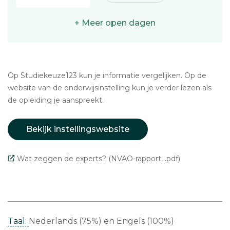
+ Meer open dagen
Op Studiekeuze123 kun je informatie vergelijken. Op de
website van de onderwijsinstelling kun je verder lezen als
de opleiding je aanspreekt.
Bekijk instellingswebsite
Wat zeggen de experts? (NVAO-rapport, .pdf)
Taal:
Nederlands (75%)
Engels (100%)