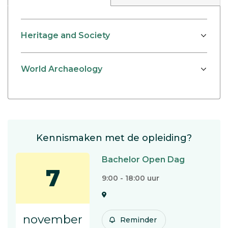
Heritage and Society
World Archaeology
Kennismaken met de opleiding?
Bachelor Open Dag
7
9:00 - 18:00 uur
november
Reminder