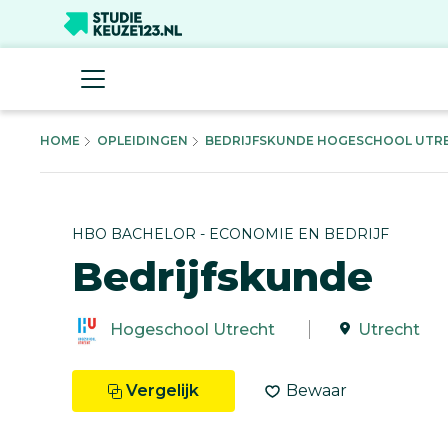
HOME
OPLEIDINGEN
BEDRIJFSKUNDE HOGESCHOOL UTREC
HBO BACHELOR - ECONOMIE EN BEDRIJF
Bedrijfskunde
Hogeschool Utrecht
Utrecht
Vergelijk
Bewaar