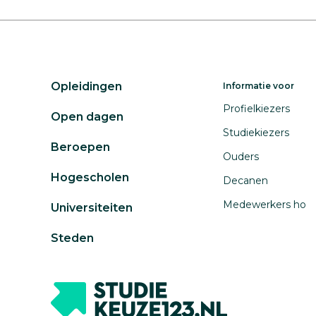
Opleidingen
Informatie voor
Profielkiezers
Open dagen
Studiekiezers
Beroepen
Ouders
Hogescholen
Decanen
Medewerkers ho
Universiteiten
Steden