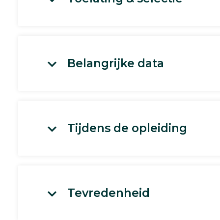
Belangrijke data
Tijdens de opleiding
Tevredenheid