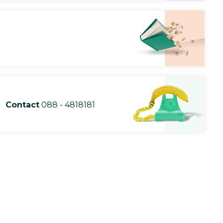
Contact
088 - 4818181