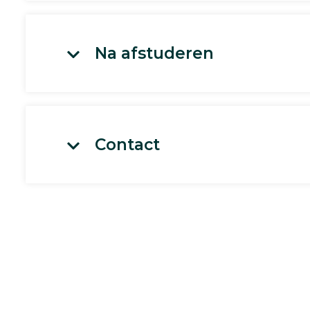
Na afstuderen
Contact