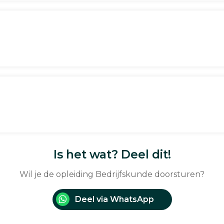
Is het wat? Deel dit!
Wil je de opleiding Bedrijfskunde doorsturen?
Deel via WhatsApp