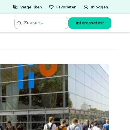
Vergelijken
Favorieten
Inloggen
Interessetest